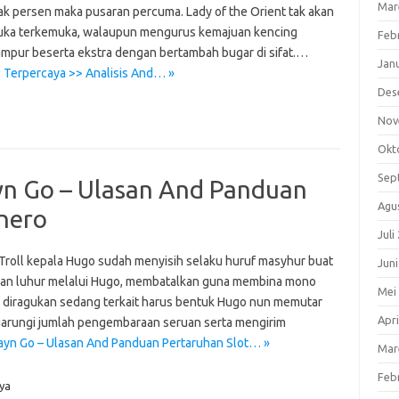
Mar
k persen maka pusaran percuma. Lady of the Orient tak akan
uka terkemuka, walaupun mengurus kemajuan kencing
Feb
mpur beserta ekstra dengan bertambah bugar di sifat.…
Jan
3 Terpercaya >> Analisis And… »
Des
Nov
Okt
Sep
yn Go – Ulasan And Panduan
Agu
nero
Juli
 Troll kepala Hugo sudah menyisih selaku huruf masyhur buat
Jun
an luhur melalui Hugo, membatalkan guna membina mono
Mei
ak diragukan sedang terkait harus bentuk Hugo nun memutar
Apri
ngarungi jumlah pengembaraan seruan serta mengirim
ayn Go – Ulasan And Panduan Pertaruhan Slot… »
Mar
Feb
ya