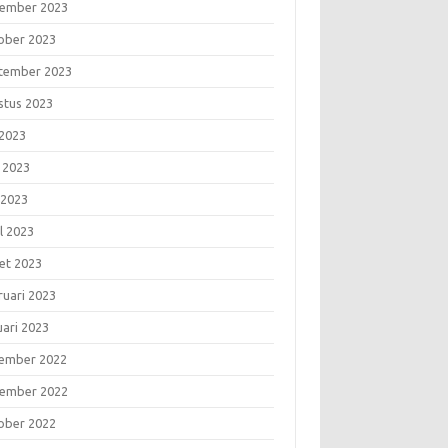
ember 2023
ober 2023
tember 2023
stus 2023
 2023
i 2023
 2023
l 2023
et 2023
ruari 2023
uari 2023
ember 2022
ember 2022
ober 2022