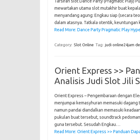
Tafsiran slot Dance Party (Pragmatic Play) Pu
mewartakan utama slot mutakhir buat kepala.
menyandang agung: Engkau siap (secara teo
dalam atasnya. Tatkala otentik, keuntunga
Read More: Dance Party Pragmatic Play Hype
Category:
Slot Online
Tag:
judi online24jam d
Orient Express >> Pa
Analisis Judi Slot Jili
Orient Express – Pengembaraan dengan Eleg
menjumpai kemasyhuran memasuki dagang te
namun pandai diandalkan memasuki keadaan
pukulan buat tersebut, soundtrack pedoman
guna tersebut. Sesudah Engkau…
Read More: Orient Express >> Panduan Dapat