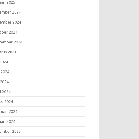
uari 2025
ember 2024
ember 2024
ober 2024
tember 2024
stus 2024
 2024
i 2024
 2024
l 2024
et 2024
ruari 2024
uari 2024
ember 2023