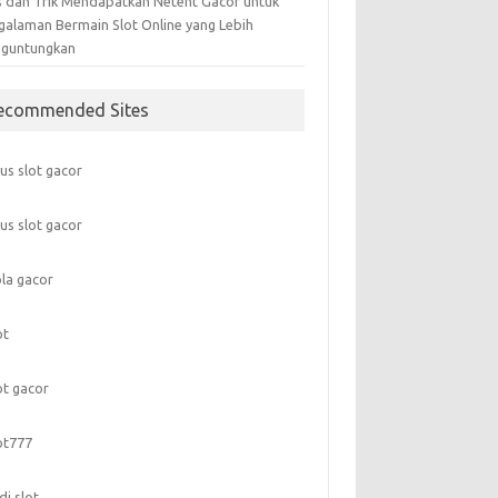
s dan Trik Mendapatkan Netent Gacor untuk
galaman Bermain Slot Online yang Lebih
guntungkan
ecommended Sites
tus slot gacor
tus slot gacor
la gacor
ot
ot gacor
ot777
di slot