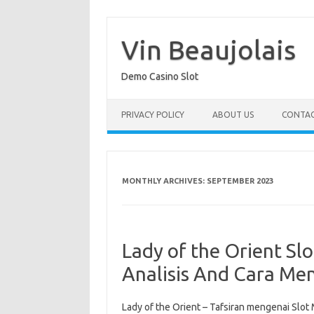
Skip
to
content
Vin Beaujolais
Demo Casino Slot
PRIVACY POLICY
ABOUT US
CONTAC
MONTHLY ARCHIVES:
SEPTEMBER 2023
Lady of the Orient Sl
Analisis And Cara Me
Lady of the Orient – Tafsiran mengenai Slo