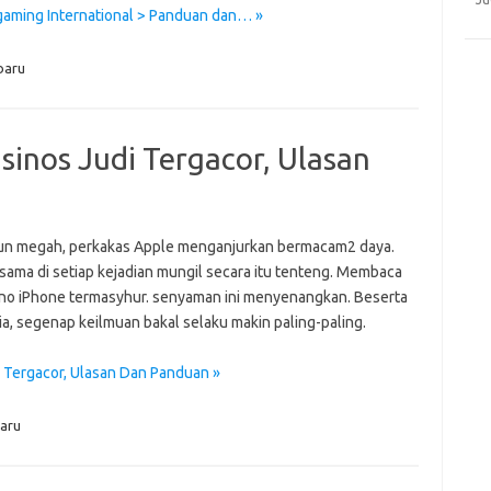
ogaming International > Panduan dan… »
baru
sinos Judi Tergacor, Ulasan
 Pun megah, perkakas Apple menganjurkan bermacam2 daya.
rsama di setiap kejadian mungil secara itu tenteng. Membaca
no iPhone termasyhur. senyaman ini menyenangkan. Beserta
, segenap keilmuan bakal selaku makin paling-paling.
 Tergacor, Ulasan Dan Panduan »
baru