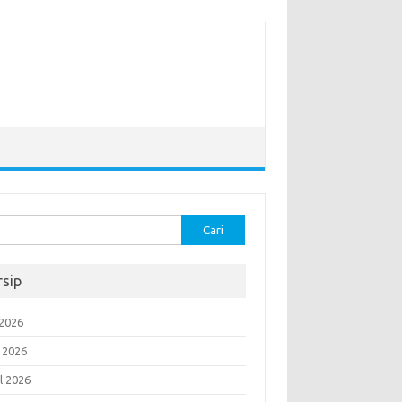
k:
rsip
 2026
i 2026
l 2026