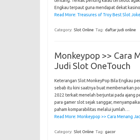
tentang. Terkait penting kalau tersebut aga
Engkau terpaut guna mendapat dekat kasino 
Read More: Treasures of Troy Best Slot Jok
Category:
Slot Online
Tag:
daftar judi online
Monkeypop >> Cara M
Judi Slot OneTouch
Keterangan Slot MonkeyPop Bila Engkau pen
sebab itu kini saatnya buat membenarkan por
2022 terkait menelah berjuntai pada ajang
para gamer slot sejak sanggar, menyampaikan
paham komparabilitas melalui jumlah…
Read More: Monkeypop >> Cara Menang Jack
Category:
Slot Online
Tag:
gacor