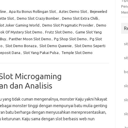
Tip
Pen
line
,
Apa Itu Bonus Rollingan Slot
,
Aztec Demo Slot
,
Bejeweled
Men
tte Slot
,
Demo Slot Crazy Bomber
,
Demo Slot Extra Chilli
,
ot Joker Gaming World
,
Demo Slot Pragmatic Provider
,
Demo
R
ook Of Mystery Slot Demo
,
Frutz Slot Demo
,
Game Slot Yang
 Buy
,
Panther Moon Slot Demo
,
Pg Shop Slot Demo
,
Pg Slot
si
mo
,
Slot Demo Bonaza
,
Slot Demo Queenie
,
Slot Demo Seperti
Deposit Dana
,
Slot Yang Pakai Pulsa
,
Temple Slot Demo
si
bo
i Slot Microgaming
an dan Analisis
sl
kau yang tidak cuman mengenalnya, monster Kaiju yakni hikayat
sl
sebagai monster tinggi dengan mempunyai batu mulia genting
taran batu berharga dengan menyusahkan merepresentasikan,
sl
 keturunan. Kaiju sama dengan slot berbasis web nun
Ju