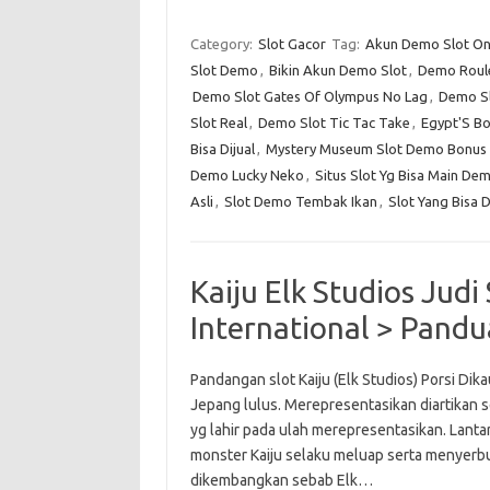
Category:
Slot Gacor
Tag:
Akun Demo Slot On
Slot Demo
,
Bikin Akun Demo Slot
,
Demo Roule
Demo Slot Gates Of Olympus No Lag
,
Demo Sl
Slot Real
,
Demo Slot Tic Tac Take
,
Egypt'S B
Bisa Dijual
,
Mystery Museum Slot Demo Bonus
Demo Lucky Neko
,
Situs Slot Yg Bisa Main De
Asli
,
Slot Demo Tembak Ikan
,
Slot Yang Bisa 
Kaiju Elk Studios Jud
International > Pandu
Pandangan slot Kaiju (Elk Studios) Porsi Di
Jepang lulus. Merepresentasikan diartikan 
yg lahir pada ulah merepresentasikan. Lan
monster Kaiju selaku meluap serta menyerbu
dikembangkan sebab Elk…