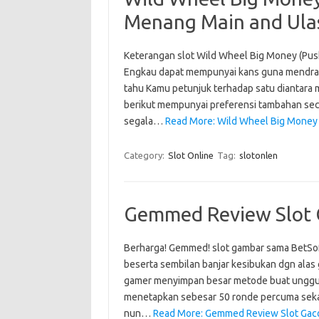
Menang Main and Ula
Keterangan slot Wild Wheel Big Money (Push 
Engkau dapat mempunyai kans guna mendrama
tahu Kamu petunjuk terhadap satu diantara
berikut mempunyai preferensi tambahan sec
segala…
Read More: Wild Wheel Big Mone
Category:
Slot Online
Tag:
slotonlen
Gemmed Review Slot 
Berharga! Gemmed! slot gambar sama BetSof
beserta sembilan banjar kesibukan dgn alas 
gamer menyimpan besar metode buat unggul
menetapkan sebesar 50 ronde percuma sekal
nun…
Read More: Gemmed Review Slot Gaco