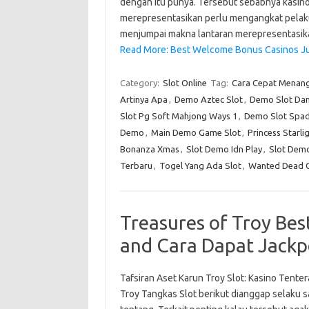
dengan itu punya. Tersebut sebabnya kasin
merepresentasikan perlu mengangkat pelak
menjumpai makna lantaran merepresentasik
Read More: Best Welcome Bonus Casinos Ju
Category:
Slot Online
Tag:
Cara Cepat Menang
Artinya Apa
,
Demo Aztec Slot
,
Demo Slot Dan
Slot Pg Soft Mahjong Ways 1
,
Demo Slot Spad
Demo
,
Main Demo Game Slot
,
Princess Starl
Bonanza Xmas
,
Slot Demo Idn Play
,
Slot Dem
Terbaru
,
Togel Yang Ada Slot
,
Wanted Dead O
Treasures of Troy Bes
and Cara Dapat Jackp
Tafsiran Aset Karun Troy Slot: Kasino Ten
Troy Tangkas Slot berikut dianggap selaku s