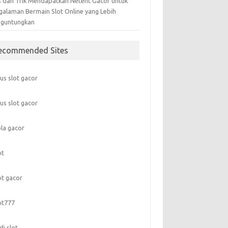
s dan Trik Mendapatkan Netent Gacor untuk
galaman Bermain Slot Online yang Lebih
guntungkan
ecommended Sites
tus slot gacor
tus slot gacor
la gacor
ot
ot gacor
ot777
di slot