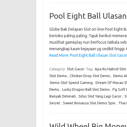
Pool Eight Ball Ulasan
Globe Bak Delapan Slot on-line Pool Eight 
berisiko paling-paling. Tajuk berikut memera
muslihat gameplay nun berfocus tatkala se
menangkap kaum kejayaan yg sedikit tinggi. K
Read More: Pool Eight Ball Ulasan Slot Gacor
Category:
Slot Gacor
Tag:
Apa Itu Hybrid Slo
Slot Demo
,
Chicken Drop Slot Demo
,
Demo All
Demo Slot Speed Gaming
,
Dream Of Macau S
Demo
,
Lucky Dragon Ball Slot Demo
,
Pg Soft 
Banyak Diminati
,
Situs Slot Yang Lagi Gacor
,
S
Secret
,
Sweet Bonanza Slot Demo Spin
,
Thai
Wild Wheel Big Mone