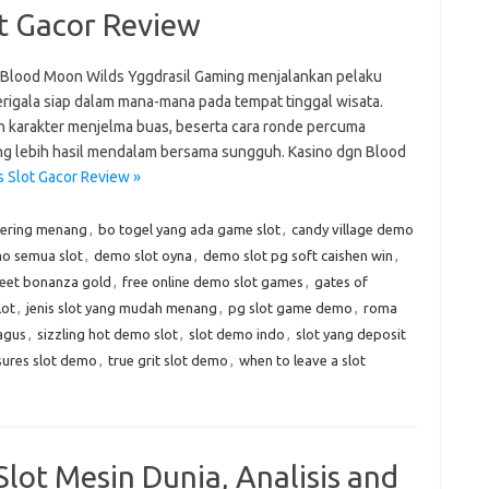
t Gacor Review
e Blood Moon Wilds Yggdrasil Gaming menjalankan pelaku
igala siap dalam mana-mana pada tempat tinggal wisata.
karakter menjelma buas, beserta cara ronde percuma
g lebih hasil mendalam bersama sungguh. Kasino dgn Blood
 Slot Gacor Review »
sering menang
,
bo togel yang ada game slot
,
candy village demo
o semua slot
,
demo slot oyna
,
demo slot pg soft caishen win
,
eet bonanza gold
,
free online demo slot games
,
gates of
lot
,
jenis slot yang mudah menang
,
pg slot game demo
,
roma
bagus
,
sizzling hot demo slot
,
slot demo indo
,
slot yang deposit
sures slot demo
,
true grit slot demo
,
when to leave a slot
lot Mesin Dunia, Analisis and