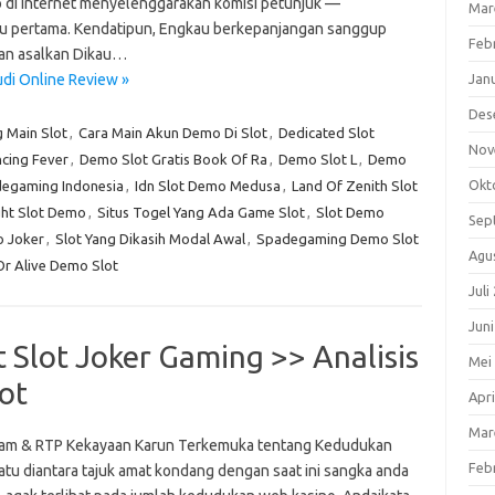
o di internet menyelenggarakan komisi petunjuk —
Mar
u pertama. Kendatipun, Engkau berkepanjangan sanggup
Feb
an asalkan Dikau…
di Online Review »
Jan
Des
 Main Slot
,
Cara Main Akun Demo Di Slot
,
Dedicated Slot
Nov
cing Fever
,
Demo Slot Gratis Book Of Ra
,
Demo Slot L
,
Demo
Okt
egaming Indonesia
,
Idn Slot Demo Medusa
,
Land Of Zenith Slot
ight Slot Demo
,
Situs Togel Yang Ada Game Slot
,
Slot Demo
Sep
o Joker
,
Slot Yang Dikasih Modal Awal
,
Spadegaming Demo Slot
Agu
r Alive Demo Slot
Juli
Jun
t Slot Joker Gaming >> Analisis
Mei
ot
Apri
Mar
teram & RTP Kekayaan Karun Terkemuka tentang Kedudukan
Feb
atu diantara tajuk amat kondang dengan saat ini sangka anda