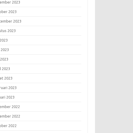
ember 2023
ober 2023
tember 2023
stus 2023
 2023
i 2023
 2023
l 2023
et 2023
ruari 2023
uari 2023
ember 2022
ember 2022
ober 2022