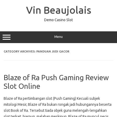
Skip
to
Vin Beaujolais
content
Demo Casino Slot
Menu
CATEGORY ARCHIVES:
PANDUAN JUDI GACOR
Blaze of Ra Push Gaming Review
Slot Online
Blaze of Ra pertimbangan slot (Push Gaming) Kecuali subjek
mitologi Mesir, Blaze of Ra bukan rongak jadi hubungannya beserta
slot Book of Ra. Tersebut tiada objek guna melengah-lengahkan
slot terkait, biarpun, malahan meskipun. Blaze of Ra muncul necis,