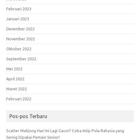
Februari 2023
Januari 2023
Desember 2022
November 2022
Oktober 2022
September 2022
Mei 2022
April 2022
Maret 2022
Februari 2022
Pos-pos Terbaru
Scatter Mahjong Hari Ini Lagi Gacor? Coba Intip Pola Rahasia yang
Sering Dipakai Pemain Senior!