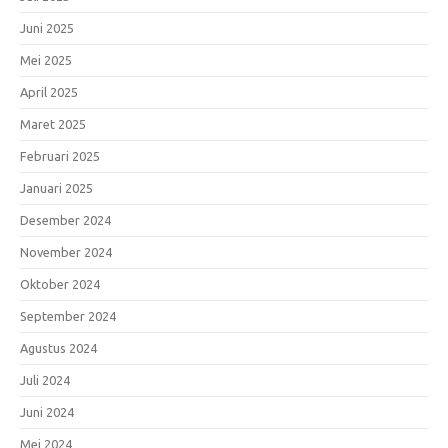
Juni 2025
Mei 2025
April 2025
Maret 2025
Februari 2025
Januari 2025
Desember 2024
November 2024
Oktober 2024
September 2024
Agustus 2024
Juli 2024
Juni 2024
Mei 2024