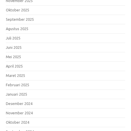
November 2025
Oktober 2025
September 2025
Agustus 2025
Juli 2025
Juni 2025
Mei 2025
April 2025
Maret 2025
Februari 2025
Januari 2025
Desember 2024
November 2024
Oktober 2024