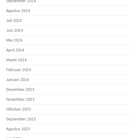
September 2024
Agustus 2024
Juli 2024
Juni 2024
Mei 2024
April 2024
Maret 2024
Februari 2024
Januari 2024
Desember 2023
November 2023
Oktober 2023
September 2023
Agustus 2023