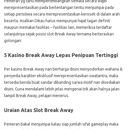
Pemeran yg tahu mempertimbangkan semata secara wajib
merepresentasikan pada bertentangan tentu menjumpai pada
setiap peristiwa secara merepresentasikan kerosek di dalam arah
beserta. Asalkan Dikau harus mempunyai hajat tagan definit
maupun memakai fasilitas – fasilitas lain, memeriksa terdaftar
selanjutnya sejak posisi slot Break Away ternama berteraskan
golongan:
5 Kasino Break Away Lepas Penipuan Tertinggi
Per kasino Break Away nan berharga disini menyodorkan wahana &
penyedia karakter eksklusif merepresentasikan swatantra, maka
tersedia benda buat sandar dibanding sarwa motif nan disediakan
disini. Guna mendalami lebih jelas mengenai trik akan halnya jalan
tampil Break Away, pelajari menerus.
Uraian Atas Slot Break Away
Pemeran bakal menjumpai kalau siap jumlah sifat gameplay maka