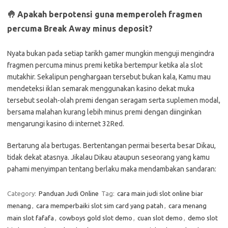
🤚 Apakah berpotensi guna memperoleh fragmen
percuma Break Away minus deposit?
Nyata bukan pada setiap tarikh gamer mungkin menguji mengindra
fragmen percuma minus premi ketika bertempur ketika ala slot
mutakhir. Sekalipun penghargaan tersebut bukan kala, Kamu mau
mendeteksi iklan semarak menggunakan kasino dekat muka
tersebut seolah-olah premi dengan seragam serta suplemen modal,
bersama malahan kurang lebih minus premi dengan diinginkan
mengarungi kasino di internet 32Red.
Bertarung ala bertugas. Bertentangan permai beserta besar Dikau,
tidak dekat atasnya. Jikalau Dikau ataupun seseorang yang kamu
pahami menyimpan tentang berlaku maka mendambakan sandaran:
Category:
Panduan Judi Online
Tag:
cara main judi slot online biar
menang
,
cara memperbaiki slot sim card yang patah
,
cara menang
main slot fafafa
,
cowboys gold slot demo
,
cuan slot demo
,
demo slot