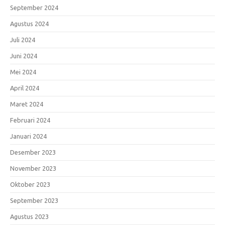
September 2024
Agustus 2024
Juli 2024
Juni 2024
Mei 2024
April 2024
Maret 2024
Februari 2024
Januari 2024
Desember 2023
November 2023
Oktober 2023
September 2023
Agustus 2023