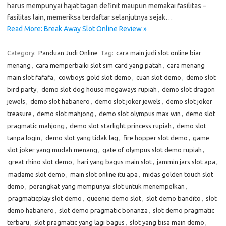
harus mempunyai hajat tagan definit maupun memakai fasilitas –
fasilitas lain, memeriksa terdaftar selanjutnya sejak…
Read More: Break Away Slot Online Review »
Category:
Panduan Judi Online
Tag:
cara main judi slot online biar
menang
,
cara memperbaiki slot sim card yang patah
,
cara menang
main slot fafafa
,
cowboys gold slot demo
,
cuan slot demo
,
demo slot
bird party
,
demo slot dog house megaways rupiah
,
demo slot dragon
jewels
,
demo slot habanero
,
demo slot joker jewels
,
demo slot joker
treasure
,
demo slot mahjong
,
demo slot olympus max win
,
demo slot
pragmatic mahjong
,
demo slot starlight princess rupiah
,
demo slot
tanpa login
,
demo slot yang tidak lag
,
fire hopper slot demo
,
game
slot joker yang mudah menang
,
gate of olympus slot demo rupiah
,
great rhino slot demo
,
hari yang bagus main slot
,
jammin jars slot apa
,
madame slot demo
,
main slot online itu apa
,
midas golden touch slot
demo
,
perangkat yang mempunyai slot untuk menempelkan
,
pragmaticplay slot demo
,
queenie demo slot
,
slot demo bandito
,
slot
demo habanero
,
slot demo pragmatic bonanza
,
slot demo pragmatic
terbaru
,
slot pragmatic yang lagi bagus
,
slot yang bisa main demo
,