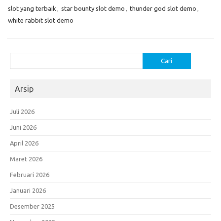
slot yang terbaik
,
star bounty slot demo
,
thunder god slot demo
,
white rabbit slot demo
Cari
untuk:
Arsip
Juli 2026
Juni 2026
April 2026
Maret 2026
Februari 2026
Januari 2026
Desember 2025