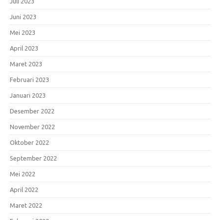
Juli 2023
Juni 2023
Mei 2023
April 2023
Maret 2023
Februari 2023
Januari 2023
Desember 2022
November 2022
Oktober 2022
September 2022
Mei 2022
April 2022
Maret 2022