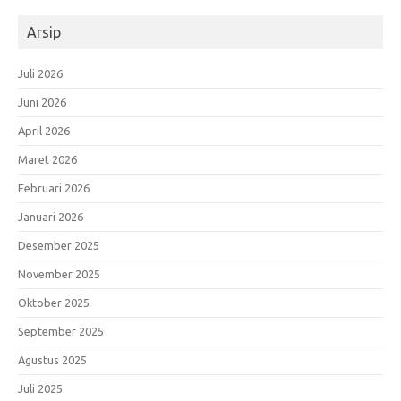
Arsip
Juli 2026
Juni 2026
April 2026
Maret 2026
Februari 2026
Januari 2026
Desember 2025
November 2025
Oktober 2025
September 2025
Agustus 2025
Juli 2025