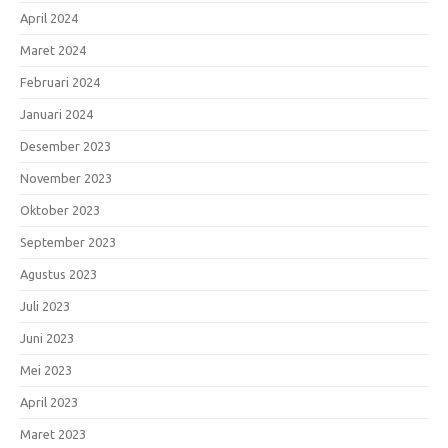
April 2024
Maret 2024
Februari 2024
Januari 2024
Desember 2023
November 2023
Oktober 2023
September 2023
Agustus 2023
Juli 2023
Juni 2023
Mei 2023
April 2023
Maret 2023