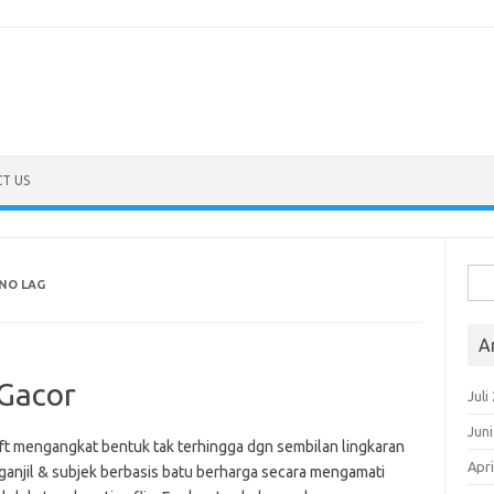
T US
Cari
NO LAG
untu
A
Gacor
Juli
Jun
t mengangkat bentuk tak terhingga dgn sembilan lingkaran
Apri
ganjil & subjek berbasis batu berharga secara mengamati