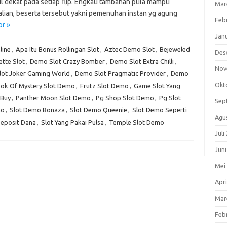
 dekat pada setiap flip. Engkau tambahan pula mampu
Mar
ian, beserta tersebut yakni pemenuhan instan yg agung
Feb
r »
Jan
line
,
Apa Itu Bonus Rollingan Slot
,
Aztec Demo Slot
,
Bejeweled
Des
tte Slot
,
Demo Slot Crazy Bomber
,
Demo Slot Extra Chilli
,
Nov
ot Joker Gaming World
,
Demo Slot Pragmatic Provider
,
Demo
Okt
ook Of Mystery Slot Demo
,
Frutz Slot Demo
,
Game Slot Yang
 Buy
,
Panther Moon Slot Demo
,
Pg Shop Slot Demo
,
Pg Slot
Sep
mo
,
Slot Demo Bonaza
,
Slot Demo Queenie
,
Slot Demo Seperti
Agu
Deposit Dana
,
Slot Yang Pakai Pulsa
,
Temple Slot Demo
Juli
Jun
Mei
Apri
Mar
Feb