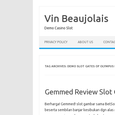
Skip
to
content
Vin Beaujolais
Demo Casino Slot
PRIVACY POLICY
ABOUT US
CONTAC
TAG ARCHIVES:
DEMO SLOT GATES OF OLYMPUS 
Gemmed Review Slot 
Berharga! Gemmed! slot gambar sama BetSof
beserta sembilan banjar kesibukan dgn alas 