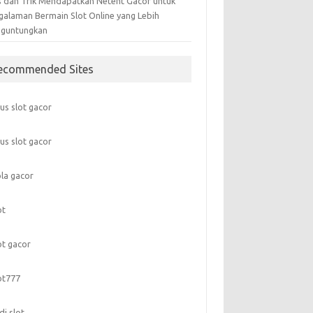
s dan Trik Mendapatkan Netent Gacor untuk
galaman Bermain Slot Online yang Lebih
guntungkan
ecommended Sites
tus slot gacor
tus slot gacor
la gacor
ot
ot gacor
ot777
di slot