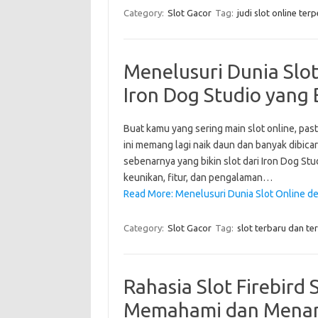
Category:
Slot Gacor
Tag:
judi slot online ter
Menelusuri Dunia Slot
Iron Dog Studio yang 
Buat kamu yang sering main slot online, pas
ini memang lagi naik daun dan banyak dibicara
sebenarnya yang bikin slot dari Iron Dog Stud
keunikan, fitur, dan pengalaman…
Read More: Menelusuri Dunia Slot Online de
Category:
Slot Gacor
Tag:
slot terbaru dan te
Rahasia Slot Firebird
Memahami dan Menang