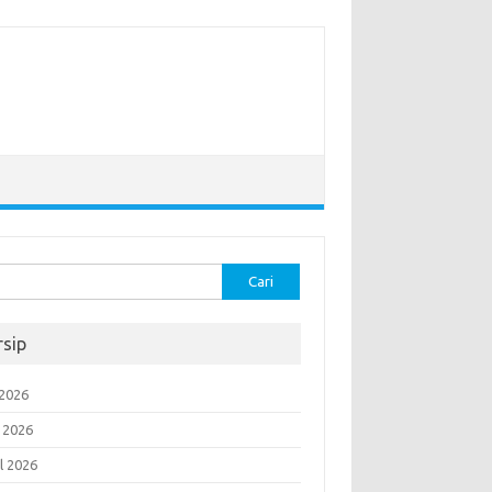
k:
rsip
 2026
i 2026
l 2026