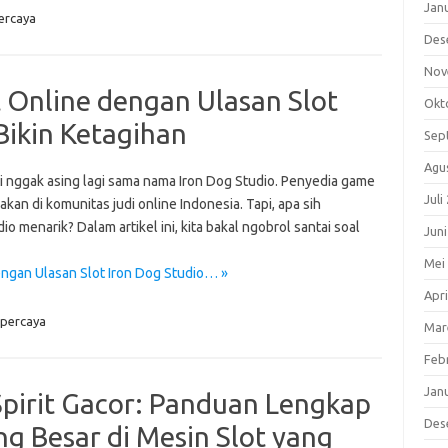
Jan
percaya
Des
Nov
 Online dengan Ulasan Slot
Okt
Bikin Ketagihan
Sep
Agu
ti nggak asing lagi sama nama Iron Dog Studio. Penyedia game
Juli
kan di komunitas judi online Indonesia. Tapi, apa sih
io menarik? Dalam artikel ini, kita bakal ngobrol santai soal
Jun
Mei
ngan Ulasan Slot Iron Dog Studio… »
Apri
rpercaya
Mar
Feb
Jan
 Spirit Gacor: Panduan Lengkap
Des
 Besar di Mesin Slot yang