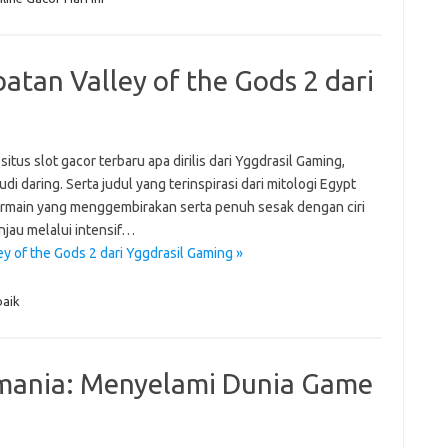
tan Valley of the Gods 2 dari
itus slot gacor terbaru apa dirilis dari Yggdrasil Gaming,
di daring. Serta judul yang terinspirasi dari mitologi Egypt
rmain yang menggembirakan serta penuh sesak dengan ciri
njau melalui intensif…
 of the Gods 2 dari Yggdrasil Gaming »
baik
mania: Menyelami Dunia Game