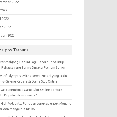
tember 2022
 2022
l 2022
et 2022
ruari 2022
os-pos Terbaru
ter Mahjong Hari Ini Lagi Gacor? Coba Intip
a Rahasia yang Sering Dipakai Pemain Senior!
es of Olympus: Mitos Dewa Yunani yang Bikin
eng-Geleng Kepala di Dunia Slot Online
 yang Membuat Game Slot Online Terbaik
tu Populer di Indonesia?
t High Volatility: Panduan Lengkap untuk Menang
ar dan Mengelola Risiko