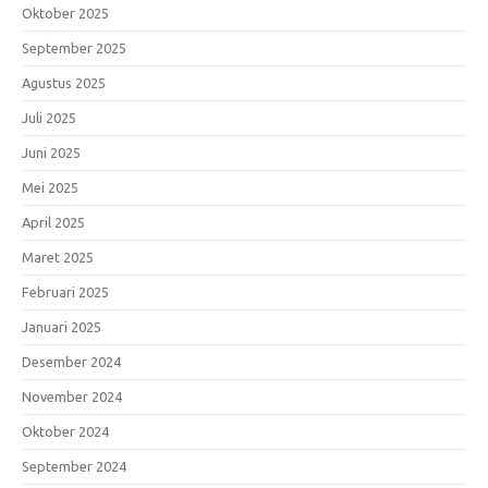
Oktober 2025
September 2025
Agustus 2025
Juli 2025
Juni 2025
Mei 2025
April 2025
Maret 2025
Februari 2025
Januari 2025
Desember 2024
November 2024
Oktober 2024
September 2024