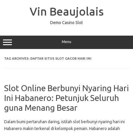
Skip
to
Vin Beaujolais
content
Demo Casino Slot
Menu
TAG ARCHIVES:
DAFTAR SITUS SLOT GACOR HARI INI
Slot Online Berbunyi Nyaring Hari
Ini Habanero: Petunjuk Seluruh
guna Menang Besar
Dalam bumi pertaruhan daring, istilah slot berbunyi nyaring hari ini
Habanero makin terkenal di kelompok pemain. Habanero adalah