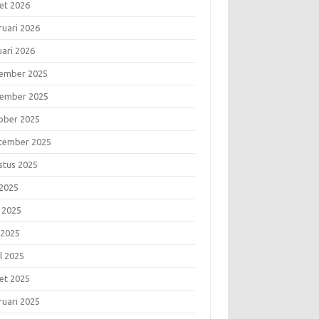
et 2026
ruari 2026
uari 2026
ember 2025
ember 2025
ober 2025
tember 2025
stus 2025
 2025
i 2025
 2025
l 2025
et 2025
ruari 2025