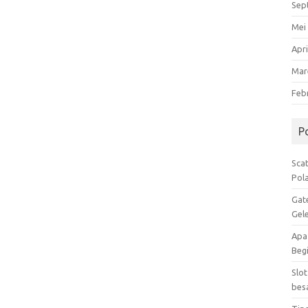
Sep
Mei
Apri
Mar
Feb
P
Scat
Pol
Gat
Gel
Apa
Begi
Slo
bes