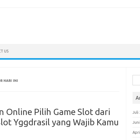
T US
Cari
 HARI INI
untu
A
 Online Pilih Game Slot dari
Juli
 Slot Yggdrasil yang Wajib Kamu
Jun
Apri