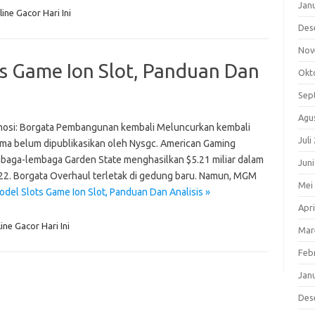
Jan
ine Gacor Hari Ini
Des
Nov
s Game Ion Slot, Panduan Dan
Okt
Sep
Agu
Emosi: Borgata Pembangunan kembali Meluncurkan kembali
Juli
ma belum dipublikasikan oleh Nysgc. American Gaming
baga-lembaga Garden State menghasilkan $5.21 miliar dalam
Jun
22. Borgata Overhaul terletak di gedung baru. Namun, MGM
Mei
del Slots Game Ion Slot, Panduan Dan Analisis »
Apri
ine Gacor Hari Ini
Mar
Feb
Jan
Des