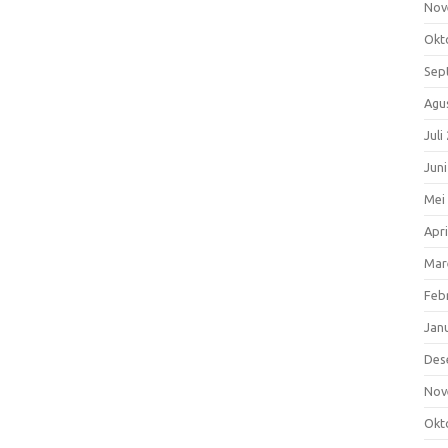
Nov
Okt
Sep
Agu
Juli
Jun
Mei
Apri
Mar
Feb
Jan
Des
Nov
Okt