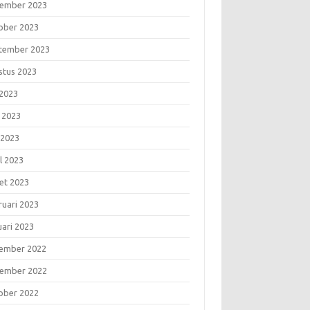
ember 2023
ober 2023
tember 2023
stus 2023
 2023
i 2023
 2023
l 2023
et 2023
ruari 2023
uari 2023
ember 2022
ember 2022
ober 2022