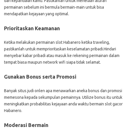
dan kepandaian kamu. Pastikanlah untuk menelaah aturan
permainan sebelum ini bermula bermain-main untuk bisa
mendapatkan kejayaan yang optimal.
Prioritaskan Keamanan
Ketika melakukan permainan slot Habanero ketika traveling,
pastikanlah untuk memprioritaskan keselamatan pribadi.Hindari
menyebar kabar pribadi atau masuk ke rekening permainan dalam
tempat biasa maupun network wifi siapa tidak selamat.
Gunakan Bonus serta Promosi
Banyak situs judi onlen apa menawarkan aneka bonus dan promosi
memesona kepada sekumpulan pemainnya. Utilize bonus itu untuk
meningkatkan probabilitas kejayaan anda waktu bermain slot gacor
Habanero.
Moderasi Bermain