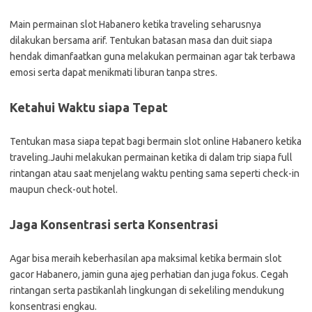
Main permainan slot Habanero ketika traveling seharusnya
dilakukan bersama arif. Tentukan batasan masa dan duit siapa
hendak dimanfaatkan guna melakukan permainan agar tak terbawa
emosi serta dapat menikmati liburan tanpa stres.
Ketahui Waktu siapa Tepat
Tentukan masa siapa tepat bagi bermain slot online Habanero ketika
traveling.Jauhi melakukan permainan ketika di dalam trip siapa full
rintangan atau saat menjelang waktu penting sama seperti check-in
maupun check-out hotel.
Jaga Konsentrasi serta Konsentrasi
Agar bisa meraih keberhasilan apa maksimal ketika bermain slot
gacor Habanero, jamin guna ajeg perhatian dan juga fokus. Cegah
rintangan serta pastikanlah lingkungan di sekeliling mendukung
konsentrasi engkau.