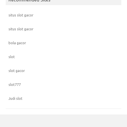
situs slot gacor
situs slot gacor
bola gacor
slot
slot gacor
slot777
Judi slot