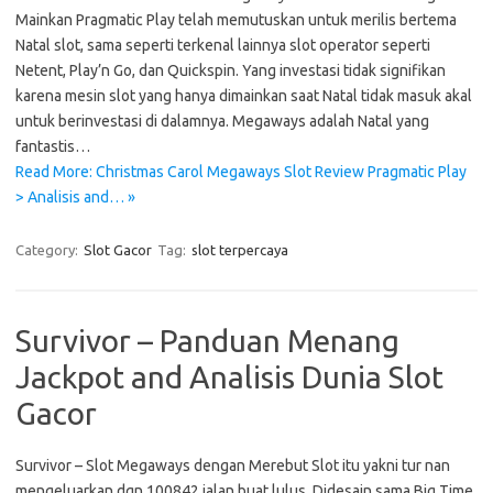
Mainkan Pragmatic Play telah memutuskan untuk merilis bertema
Natal slot, sama seperti terkenal lainnya slot operator seperti
Netent, Play’n Go, dan Quickspin. Yang investasi tidak signifikan
karena mesin slot yang hanya dimainkan saat Natal tidak masuk akal
untuk berinvestasi di dalamnya. Megaways adalah Natal yang
fantastis…
Read More: Christmas Carol Megaways Slot Review Pragmatic Play
> Analisis and… »
Category:
Slot Gacor
Tag:
slot terpercaya
Survivor – Panduan Menang
Jackpot and Analisis Dunia Slot
Gacor
Survivor – Slot Megaways dengan Merebut Slot itu yakni tur nan
mengeluarkan dgn 100842 jalan buat lulus. Didesain sama Big Time