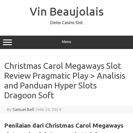
Skip
to
Vin Beaujolais
content
Demo Casino Slot
Menu
Christmas Carol Megaways Slot
Review Pragmatic Play > Analisis
and Panduan Hyper Slots
Dragoon Soft
By
Samuel Bell
|
Mei 29, 2024
Penilaian dari Christmas Carol Megaways