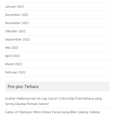
Januari 2023
Desember 2022
November 2022
Oktober 2022
September 2022
Mei 2022
April 2022
Maret 2022
Februari 2022
Pos-pos Terbaru
Scatter Mahjong Hari Ini Lagi Gacor? Coba Intip Pola Rahasia yang
Sering Dipakai Pemain Senior!
Gates of Olympus: Mitos Dewa Yunani yang Bikin Geleng-Geleng