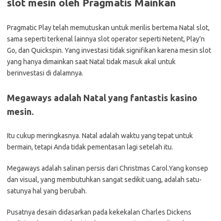
slot mesin oleh Pragmatis Mainkan
Pragmatic Play telah memutuskan untuk merilis bertema Natal slot,
sama seperti terkenal lainnya slot operator seperti Netent, Play’n
Go, dan Quickspin. Yang investasi tidak signifikan karena mesin slot
yang hanya dimainkan saat Natal tidak masuk akal untuk
berinvestasi di dalamnya.
Megaways adalah Natal yang fantastis kasino
mesin.
Itu cukup meringkasnya. Natal adalah waktu yang tepat untuk
bermain, tetapi Anda tidak pementasan lagi setelah itu.
Megaways adalah salinan persis dari Christmas Carol.Yang konsep
dan visual, yang membutuhkan sangat sedikit uang, adalah satu-
satunya hal yang berubah.
Pusatnya desain didasarkan pada kekekalan Charles Dickens