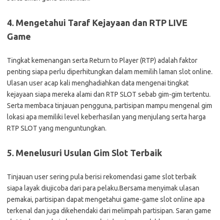
4. Mengetahui Taraf Kejayaan dan RTP LIVE
Game
Tingkat kemenangan serta Return to Player (RTP) adalah faktor
penting siapa perlu diperhitungkan dalam memilih laman slot online.
Ulasan user acap kali menghadiahkan data mengenai tingkat
kejayaan siapa mereka alami dan RTP SLOT sebab gim-gim tertentu.
Serta membaca tinjauan pengguna, partisipan mampu mengenal gim
lokasi apa memiliki level keberhasilan yang menjulang serta harga
RTP SLOT yang menguntungkan.
5. Menelusuri Usulan Gim Slot Terbaik
Tinjauan user sering pula berisi rekomendasi game slot terbaik
siapa layak diujicoba dari para pelaku.Bersama menyimak ulasan
pemakai, partisipan dapat mengetahui game-game slot online apa
terkenal dan juga dikehendaki dari melimpah partisipan. Saran game