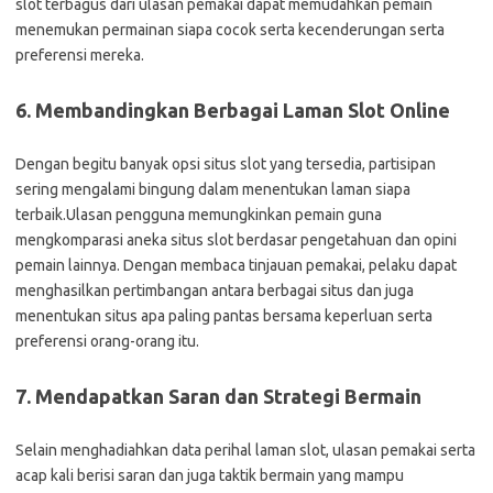
slot terbagus dari ulasan pemakai dapat memudahkan pemain
menemukan permainan siapa cocok serta kecenderungan serta
preferensi mereka.
6. Membandingkan Berbagai Laman Slot Online
Dengan begitu banyak opsi situs slot yang tersedia, partisipan
sering mengalami bingung dalam menentukan laman siapa
terbaik.Ulasan pengguna memungkinkan pemain guna
mengkomparasi aneka situs slot berdasar pengetahuan dan opini
pemain lainnya. Dengan membaca tinjauan pemakai, pelaku dapat
menghasilkan pertimbangan antara berbagai situs dan juga
menentukan situs apa paling pantas bersama keperluan serta
preferensi orang-orang itu.
7. Mendapatkan Saran dan Strategi Bermain
Selain menghadiahkan data perihal laman slot, ulasan pemakai serta
acap kali berisi saran dan juga taktik bermain yang mampu