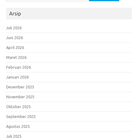
untuk:
Arsip
Juli 2026
Juni 2026
April 2026
Maret 2026
Februari 2026
Januari 2026
Desember 2025
November 2025
Oktober 2025
September 2025
Agustus 2025
Juli 2025