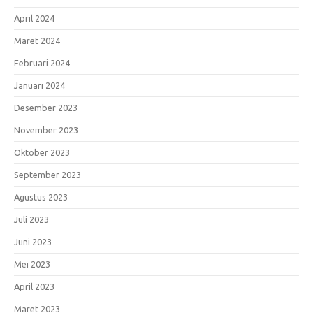
April 2024
Maret 2024
Februari 2024
Januari 2024
Desember 2023
November 2023
Oktober 2023
September 2023
Agustus 2023
Juli 2023
Juni 2023
Mei 2023
April 2023
Maret 2023