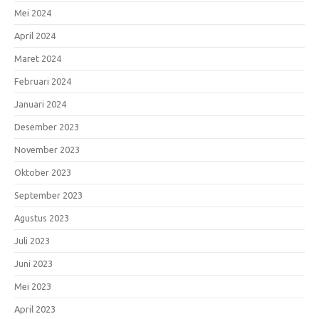
Mei 2024
April 2024
Maret 2024
Februari 2024
Januari 2024
Desember 2023
November 2023
Oktober 2023
September 2023
Agustus 2023
Juli 2023
Juni 2023
Mei 2023
April 2023