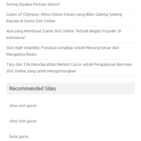
Sering Dipakai Pemain Senior!
Gates of Olympus: Mitos Dewa Yunani yang Bikin Geleng-Geleng
Kepala di Dunia Slot Online
Apa yang Membuat Game Slot Online Terbaik Begitu Populer di
Indonesia?
Slot High Volatility: Panduan Lengkap untuk Menang besar dan
Mengelola Risiko
Tips dan Trik Mendapatkan Netent Gacor untuk Pengalaman Bermain
Slot Online yang Lebih Menguntungkan
Recommended Sites
situs slot gacor
situs slot gacor
bola gacor