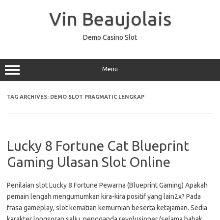
Skip
to
Vin Beaujolais
content
Demo Casino Slot
Menu
TAG ARCHIVES:
DEMO SLOT PRAGMATIC LENGKAP
Lucky 8 Fortune Cat Blueprint
Gaming Ulasan Slot Online
Penilaian slot Lucky 8 Fortune Pewarna (Blueprint Gaming) Apakah
pemain lengah mengumumkan kira-kira positif yang lain2x? Pada
frasa gameplay, slot kematian kemurnian beserta ketajaman. Sedia
karakter longsoran salju, pengganda revolusioner (selama babak