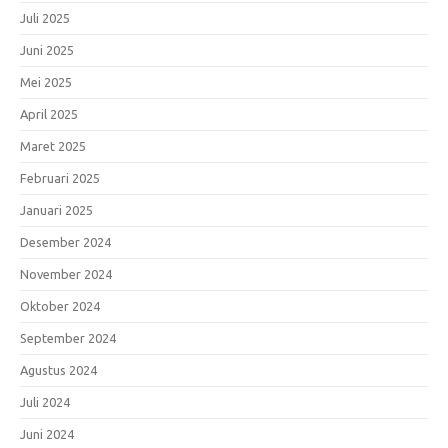
Juli 2025
Juni 2025
Mei 2025
April 2025
Maret 2025
Februari 2025
Januari 2025
Desember 2024
November 2024
Oktober 2024
September 2024
Agustus 2024
Juli 2024
Juni 2024