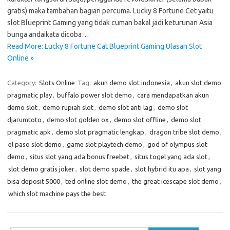
gratis) maka tambahan bagian percuma. Lucky 8 Fortune Cet yaitu
slot Blueprint Gaming yang tidak cuman bakal jadi keturunan Asia
bunga andaikata dicoba…
Read More: Lucky 8 Fortune Cat Blueprint Gaming Ulasan Slot
Online »
Category:
Slots Online
Tag:
akun demo slot indonesia
,
akun slot demo
pragmatic play
,
buffalo power slot demo
,
cara mendapatkan akun
demo slot
,
demo rupiah slot
,
demo slot anti lag
,
demo slot
djarumtoto
,
demo slot golden ox
,
demo slot offline
,
demo slot
pragmatic apk
,
demo slot pragmatic lengkap
,
dragon tribe slot demo
,
el paso slot demo
,
game slot playtech demo
,
god of olympus slot
demo
,
situs slot yang ada bonus freebet
,
situs togel yang ada slot
,
slot demo gratis joker
,
slot demo spade
,
slot hybrid itu apa
,
slot yang
bisa deposit 5000
,
ted online slot demo
,
the great icescape slot demo
,
which slot machine pays the best