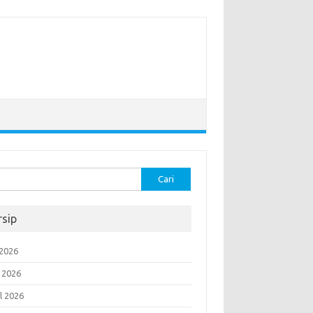
k:
rsip
 2026
i 2026
l 2026