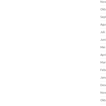
Nov
Okt
Sep
Agu
Juli
Jun
Mei
Apri
Mar
Feb
Jan
Des
Nov
Okt