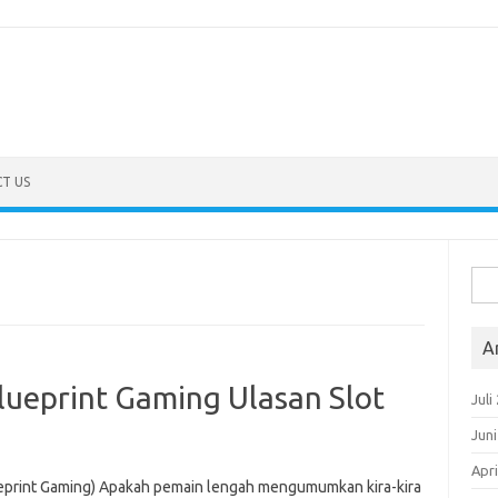
T US
Cari
untu
A
lueprint Gaming Ulasan Slot
Juli
Jun
Apri
lueprint Gaming) Apakah pemain lengah mengumumkan kira-kira