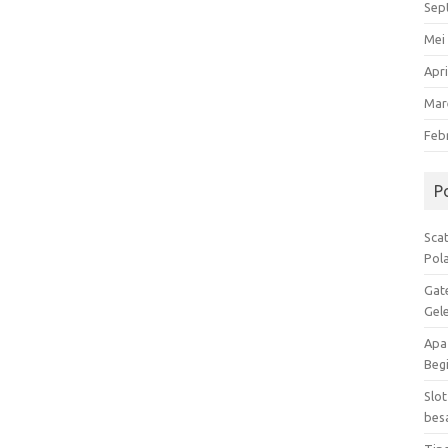
Sep
Mei
Apri
Mar
Feb
P
Scat
Pol
Gat
Gel
Apa
Begi
Slo
bes