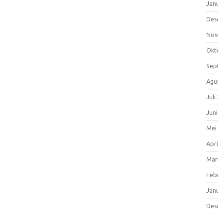
Jan
Des
Nov
Okt
Sep
Agu
Juli
Jun
Mei
Apri
Mar
Feb
Jan
Des