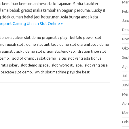
Mar
ot kematian kemurnian beserta ketajaman. Sedia karakter
elama babak gratis) maka tambahan bagian percuma. Lucky 8
Feb
g tidak cuman bakal jadi keturunan Asia bunga andaikata
Jan
ueprint Gaming Ulasan Slot Online »
Des
donesia
,
akun slot demo pragmatic play
,
buffalo power slot
Nov
mo rupiah slot
,
demo slot anti lag
,
demo slot djarumtoto
,
demo
Okt
pragmatic apk
,
demo slot pragmatic lengkap
,
dragon tribe slot
Sep
 demo
,
god of olympus slot demo
,
situs slot yang ada bonus
ratis joker
,
slot demo spade
,
slot hybrid itu apa
,
slot yang bisa
Agu
 icescape slot demo
,
which slot machine pays the best
Juli
Jun
Mei
Apri
Mar
Feb