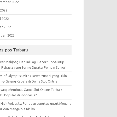
tember 2022
 2022
l 2022
et 2022
ruari 2022
os-pos Terbaru
ter Mahjong Hari Ini Lagi Gacor? Coba Intip
a Rahasia yang Sering Dipakai Pemain Senior!
es of Olympus: Mitos Dewa Yunani yang Bikin
eng-Geleng Kepala di Dunia Slot Online
 yang Membuat Game Slot Online Terbaik
tu Populer di Indonesia?
t High Volatility: Panduan Lengkap untuk Menang
ar dan Mengelola Risiko