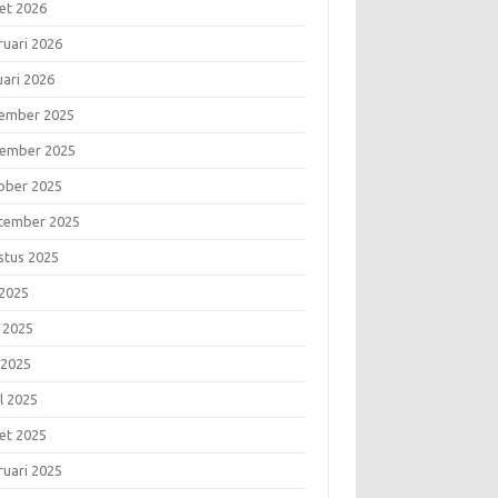
et 2026
ruari 2026
uari 2026
ember 2025
ember 2025
ober 2025
tember 2025
stus 2025
 2025
i 2025
 2025
l 2025
et 2025
ruari 2025