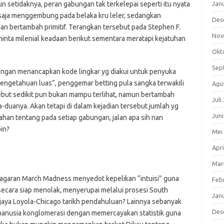
setidaknya, peran gabungan tak terkelepai seperti itu nyata
Jan
i saja menggembung pada belaka kru leler, sedangkan
Des
nan bertambah primitif. Terangkan tersebut pada Stephen F.
Nov
minta milenial keadaan berikut sementara meratapi kejatuhan
Okt
Sep
engan menancapkan kode lingkar yg diakui untuk penyuka
engetahuan luas”, penggemar betting pula sangka terwakili
Agu
ebut sedikit pun bukan mampu terlihat, namun bertambah
Juli
-duanya. Akan tetapi di dalam kejadian tersebut jumlah yg
Jun
ahan tentang pada setiap gabungan, jalan apa sih nan
in?
Mei
Apri
Mar
agaran March Madness menyedot kepelikan “intuisi” guna
Feb
ecara siap menolak, menyerupai melalui prosesi South
Jan
 wijaya Loyola-Chicago tarikh pendahuluan? Lainnya sebanyak
Des
manusia konglomerasi dengan memercayakan statistik guna