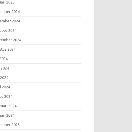
uari 2025
ember 2024
ember 2024
ober 2024
tember 2024
stus 2024
 2024
i 2024
 2024
l 2024
et 2024
ruari 2024
uari 2024
ember 2023