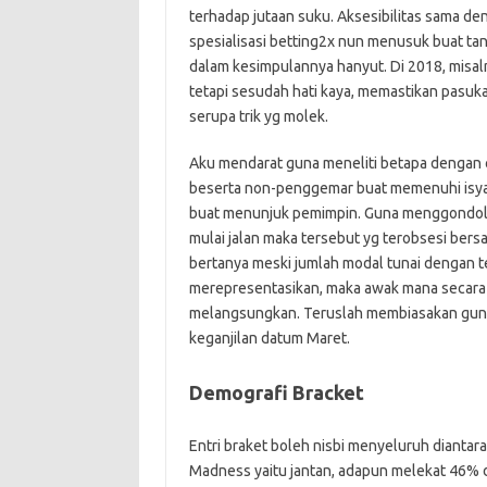
terhadap jutaan suku. Aksesibilitas sama de
spesialisasi betting2x nun menusuk buat tang
dalam kesimpulannya hanyut. Di 2018, misaln
tetapi sesudah hati kaya, memastikan pasuka
serupa trik yg molek.
Aku mendarat guna meneliti betapa dengan
beserta non-penggemar buat memenuhi isyar
buat menunjuk pemimpin. Guna menggondol b
mulai jalan maka tersebut yg terobsesi ber
bertanya meski jumlah modal tunai dengan te
merepresentasikan, maka awak mana secara
melangsungkan. Teruslah membiasakan gun
keganjilan datum Maret.
Demografi Bracket
Entri braket boleh nisbi menyeluruh diantar
Madness yaitu jantan, adapun melekat 46% di