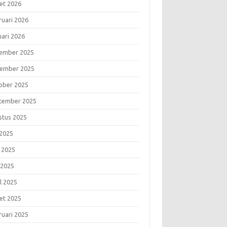
et 2026
ruari 2026
uari 2026
ember 2025
ember 2025
ober 2025
tember 2025
stus 2025
 2025
i 2025
 2025
l 2025
et 2025
ruari 2025