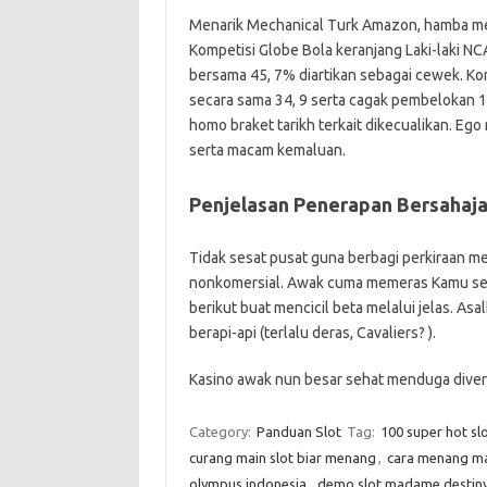
Menarik Mechanical Turk Amazon, hamba me
Kompetisi Globe Bola keranjang Laki-laki NC
bersama 45, 7% diartikan sebagai cewek. Kon
secara sama 34, 9 serta cagak pembelokan 10
homo braket tarikh terkait dikecualikan. Eg
serta macam kemaluan.
Penjelasan Penerapan Bersahaj
Tidak sesat pusat guna berbagi perkiraan m
nonkomersial. Awak cuma memeras Kamu sed
berikut buat mencicil beta melalui jelas. As
berapi-api (terlalu deras, Cavaliers? ).
Kasino awak nun besar sehat menduga diveri
Category:
Panduan Slot
Tag:
100 super hot s
curang main slot biar menang
,
cara menang ma
olympus indonesia
,
demo slot madame destin