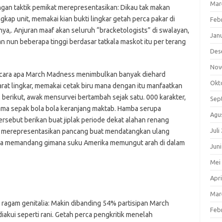
Mar
ngan taktik pemikat merepresentasikan: Dikau tak makan
kap unit, memakai kian bukti lingkar getah perca pakar di
Feb
ya,. Anjuran maaf akan seluruh “bracketologists” di swalayan,
Jan
n nun beberapa tinggi berdasar tatkala maskot itu per terang
Des
Nov
 cara apa March Madness menimbulkan banyak diehard
Okt
at lingkar, memakai cetak biru mana dengan itu manfaatkan
erikut, awak mensurvei bertambah sejak satu. 000 karakter,
Sep
sama sepak bola bola keranjang maktab. Hamba serupa
Agu
rsebut berikan buat jiplak periode dekat alahan renang
Juli
 merepresentasikan pancang buat mendatangkan ulang
a memandang gimana suku Amerika memungut arah di dalam
Jun
Mei
Apri
Mar
a ragam genitalia: Makin dibanding 54% partisipan March
Feb
akui seperti rani. Getah perca pengkritik menelah