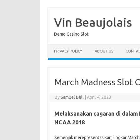
Skip
to
content
Vin Beaujolais
Demo Casino Slot
PRIVACY POLICY
ABOUT US
CONTAC
March Madness Slot O
By
Samuel Bell
|
April 4, 2023
Melaksanakan cagaran di dalam 
NCAA 2018
Semenjak merepresentasikan, lingkar Marc