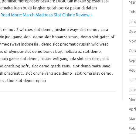
ik pemikat merepresentasikan: Dikau tak makan spesialisasi
Mar
makai kian bukti lingkar getah perca pakar di dalam
Feb
…
Read More: March Madness Slot Online Review »
Jan
lot demo
,
3 witches slot demo
,
bushido ways slot demo
,
cara
Des
in judi game slot
,
demo slot bonanza xmas
,
demo slot gates of
Nov
y megaways indonesia
,
demo slot pragmatic rupiah wild west
Okt
es of olympus slot demo bonus buy
,
hellcatraz slot demo
,
main game slot demo
,
router wifi yang ada slot sim card
,
slot
Sep
o gratis pg soft
,
slot demo gratis zeus
,
slot demo mata uang
Agu
ah pragmatic
,
slot online yang ada demo
,
slot roma play demo
,
Juli
lot
,
thor slot demo rupiah
Jun
Mei
Apri
Mar
Feb