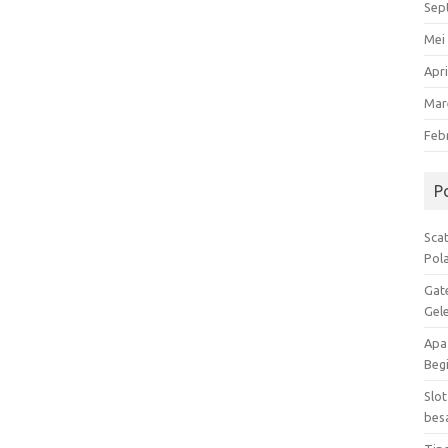
Sep
Mei
Apri
Mar
Feb
P
Scat
Pol
Gat
Gel
Apa
Begi
Slo
bes