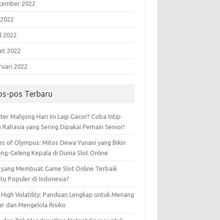
tember 2022
 2022
l 2022
et 2022
ruari 2022
os-pos Terbaru
ter Mahjong Hari Ini Lagi Gacor? Coba Intip
a Rahasia yang Sering Dipakai Pemain Senior!
es of Olympus: Mitos Dewa Yunani yang Bikin
eng-Geleng Kepala di Dunia Slot Online
 yang Membuat Game Slot Online Terbaik
tu Populer di Indonesia?
t High Volatility: Panduan Lengkap untuk Menang
ar dan Mengelola Risiko