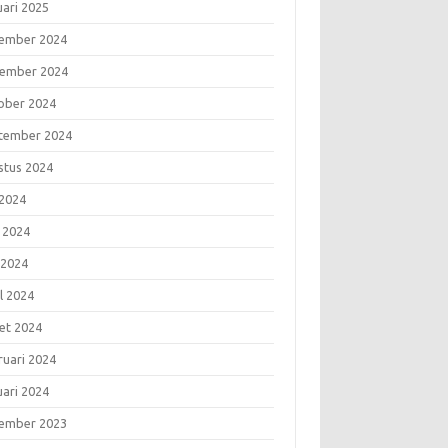
uari 2025
ember 2024
ember 2024
ober 2024
tember 2024
stus 2024
 2024
i 2024
 2024
l 2024
et 2024
ruari 2024
uari 2024
ember 2023