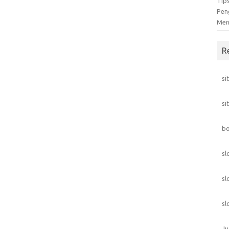
Tip
Pen
Men
R
si
si
bo
sl
sl
sl
Ju