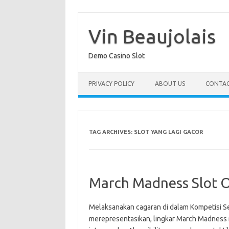
Skip
to
content
Vin Beaujolais
Demo Casino Slot
PRIVACY POLICY
ABOUT US
CONTAC
TAG ARCHIVES:
SLOT YANG LAGI GACOR
March Madness Slot O
Melaksanakan cagaran di dalam Kompetisi 
merepresentasikan, lingkar March Madness