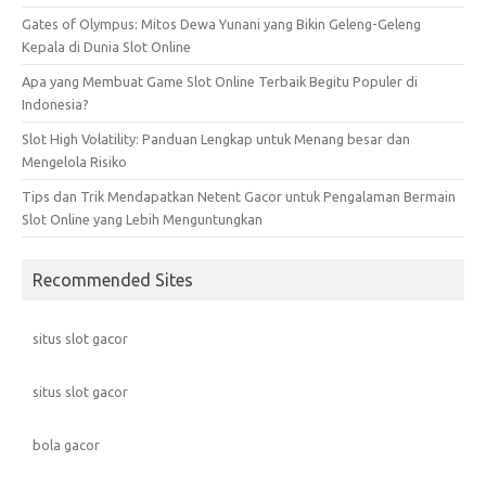
Gates of Olympus: Mitos Dewa Yunani yang Bikin Geleng-Geleng
Kepala di Dunia Slot Online
Apa yang Membuat Game Slot Online Terbaik Begitu Populer di
Indonesia?
Slot High Volatility: Panduan Lengkap untuk Menang besar dan
Mengelola Risiko
Tips dan Trik Mendapatkan Netent Gacor untuk Pengalaman Bermain
Slot Online yang Lebih Menguntungkan
Recommended Sites
situs slot gacor
situs slot gacor
bola gacor