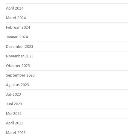
April 2024
Maret 2024
Februari 2024
Januari 2024
Desember 2023
November 2023
Oktober 2023
September 2023
Agustus 2023
Juli 2023
Juni 2023
Mei 2023
April 2023
Maret 2023