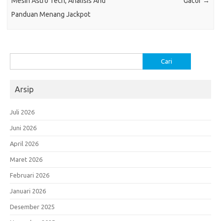
Mesin Astro Tech, Analisis And
Gacor
→
Panduan Menang Jackpot
Cari
untuk:
Arsip
Juli 2026
Juni 2026
April 2026
Maret 2026
Februari 2026
Januari 2026
Desember 2025