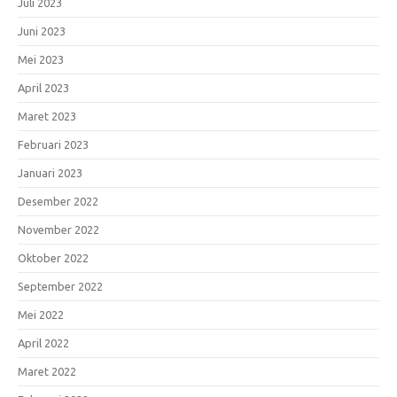
Juli 2023
Juni 2023
Mei 2023
April 2023
Maret 2023
Februari 2023
Januari 2023
Desember 2022
November 2022
Oktober 2022
September 2022
Mei 2022
April 2022
Maret 2022