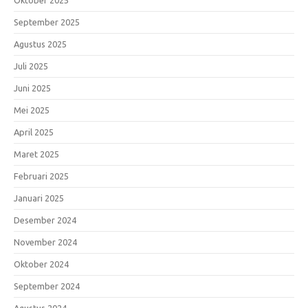
Oktober 2025
September 2025
Agustus 2025
Juli 2025
Juni 2025
Mei 2025
April 2025
Maret 2025
Februari 2025
Januari 2025
Desember 2024
November 2024
Oktober 2024
September 2024