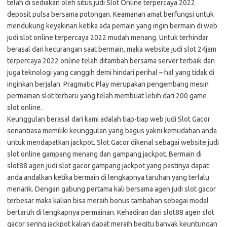
telah di sediakan oleh situs judi Slot Online terpercaya 2022
deposit pulsa bersama potongan. Keamanan amat berfungsi untuk
mendukung keyakinan ketika ada pemain yang ingin bermain di web
judi slot online terpercaya 2022 mudah menang. Untuk terhindar
berasal dari kecurangan saat bermain, maka website judi slot 24jam
terpercaya 2022 online telah ditambah bersama server terbaik dan
juga teknologi yang canggih demi hindari perihal – hal yang tidak di
inginkan berjalan. Pragmatic Play merupakan pengembang mesin
permainan slot terbaru yang telah membuat lebih dari 200 game
slot online.
Keunggulan berasal dari kami adalah tiap-tiap web judi Slot Gacor
senantiasa memiliki keunggulan yang bagus yakni kemudahan anda
untuk mendapatkan jackpot. Slot Gacor dikenal sebagai website judi
slot online gampang menang dan gampang jackpot. Bermain di
slot88 agen judi slot gacor gampang jackpot yang pastinya dapat
anda andalkan ketika bermain di lengkapnya taruhan yang terlalu
menarik. Dengan gabung pertama kali bersama agen judi slot gacor
terbesar maka kalian bisa meraih bonus tambahan sebagai modal
bertaruh di lengkapnya permainan. Kehadiran dari slot88 agen slot
gacor sering jackpot kalian dapat meraih begitu banyak keuntungan