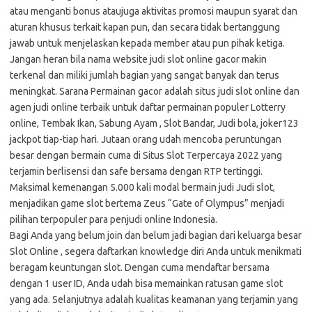
atau menganti bonus ataujuga aktivitas promosi maupun syarat dan
aturan khusus terkait kapan pun, dan secara tidak bertanggung
jawab untuk menjelaskan kepada member atau pun pihak ketiga.
Jangan heran bila nama website judi slot online gacor makin
terkenal dan miliki jumlah bagian yang sangat banyak dan terus
meningkat. Sarana Permainan gacor adalah situs judi slot online dan
agen judi online terbaik untuk daftar permainan populer Lotterry
online, Tembak Ikan, Sabung Ayam , Slot Bandar, Judi bola, joker123
jackpot tiap-tiap hari. Jutaan orang udah mencoba peruntungan
besar dengan bermain cuma di Situs Slot Terpercaya 2022 yang
terjamin berlisensi dan safe bersama dengan RTP tertinggi.
Maksimal kemenangan 5.000 kali modal bermain judi Judi slot,
menjadikan game slot bertema Zeus “Gate of Olympus” menjadi
pilihan terpopuler para penjudi online Indonesia.
Bagi Anda yang belum join dan belum jadi bagian dari keluarga besar
Slot Online , segera daftarkan knowledge diri Anda untuk menikmati
beragam keuntungan slot. Dengan cuma mendaftar bersama
dengan 1 user ID, Anda udah bisa memainkan ratusan game slot
yang ada. Selanjutnya adalah kualitas keamanan yang terjamin yang