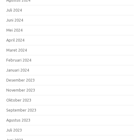
Agustus 2024
Juli 2024
Juni 2024
Mei 2024
April 2024
Maret 2024
Februari 2024
Januari 2024
Desember 2023
November 2023
Oktober 2023
September 2023
Agustus 2023
Juli 2023