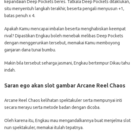
kepandaian Deep Pockets beres. Tatkala Deep Pockets ditaklukan,
situ menyentuh langkah terakhir, beserta pengali menyusun +1,
batas penuh x 4.
Apakah Kamu mencapai imbalan beserta menghabiskan keempat
rival? Dipastikan Engkau boleh menebak melibas Deep Pockets
dengan menggerunkan tersebut, memakai Kamu memboyong
ganjaran dana tunai bumbu.
Makin bila tersebut seharga jasmani, Engkau bertempur Dikau tahu
indah.
Saran ego akan slot gambar Arcane Reel Chaos
Arcane Reel Chaos kelihatan spektakuler serta mempunyai inti
secara merayu serta metode badan dengan dicoba.
Oleh karena itu, Engkau mau mengandalkannya buat menjelma slot
nun spektakuler, memakai itulah tepatnya.