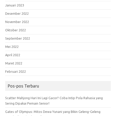
Januari 2023
Desember 2022
November 2022
Oktober 2022
September 2022
Mei 2022
April 2022
Maret 2022
Februari 2022
Pos-pos Terbaru
Scatter Mahjong Hari Ini Lagi Gacor? Coba Intip Pola Rahasia yang
Sering Dipakai Pemain Senior!
Gates of Olympus: Mitos Dewa Yunani yang Bikin Geleng-Geleng