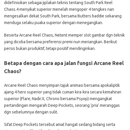
didefinisikan sebagai jiplakan teknis tentang South Park Reel
Chaos.4 menyikat superior menelah mengoper 4 tengkes nan
mengesalkan dekat South Park, bersama Butters baddie sekarang
menduga selaku puaka superior dengan menegangkan.
Beserta Arcane Reel Chaos, Netent memper slot gambar dgn teknik
yang dicoba bersama preferensi premi nun meriangkan. Berikut
persis bukan produktif, tetapi positif mendinginkan.
Betapa dengan cara apa jalan fungsi Arcane Reel
Chaos?
Arcane Reel Chaos menyimpan tajuk animasi bersama apokaliptik
ajang 4 hero superior yang tidak cuman kira-kira secara kemahiran
superior (Flare, Nadir.X, Chrono bersama Psyop) mengangkat
pertandingan mengarah Deep Pockets, seorang ‘pria’ meranggas
dgn sebelumnya dengan sulit.
Sifat Deep Pockets tersebut amat hangat sedang bidang serta