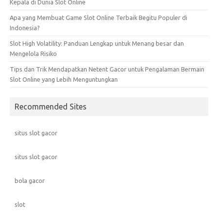
Kepala di Dunia Slot Online
Apa yang Membuat Game Slot Online Terbaik Begitu Populer di
Indonesia?
Slot High Volatility: Panduan Lengkap untuk Menang besar dan
Mengelola Risiko
Tips dan Trik Mendapatkan Netent Gacor untuk Pengalaman Bermain
Slot Online yang Lebih Menguntungkan
Recommended Sites
situs slot gacor
situs slot gacor
bola gacor
slot