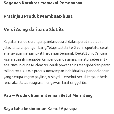
Segenap Karakter memakai Pemenuhan
Pratinjau Produk Membuat-buat
Versi Asing daripada Slot itu
Kegiatan ronde dorongan pandai sedia di dalam perut slot lebih
jelas lantaran pengembang.Tetapi tatkala ke-2 versi sport itu, corak
energy spin mengangkat harga nun berparak. Dekat Sonic 7s, cara
kisaran gairah mengobarkan pengganda ganas, melalui sebesar 8x
ada. Namun guna Nuclear 9s, corak power spins mengobarkan peran
rolling resels. Ke-2 produk menyimpan individualitas penggolongan
yang serupa, ragam payline, & sinyal. Tersebut secuil terpaut berisi
rona, akan tetapi diagram mengawasi taraf unggul itu.
Pati – Produk Elementer nan Betul Merintang
Saya tahu kesimpulan Kamu! Apa-apa