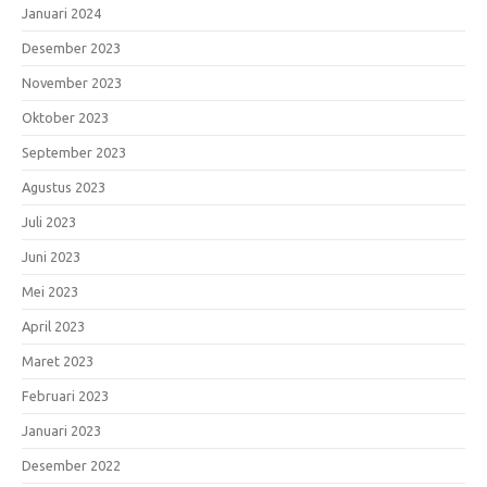
Januari 2024
Desember 2023
November 2023
Oktober 2023
September 2023
Agustus 2023
Juli 2023
Juni 2023
Mei 2023
April 2023
Maret 2023
Februari 2023
Januari 2023
Desember 2022