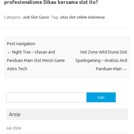
profesionalisme Dikau bersama slot itu?
Category:
Judi Slot Gacor
Tag:
situs slot online indonesia
Post navigation
←
Night Trax – Ulasan and
Hot Zone Wild Dunia Slot
Panduan Main Slot Mesin Game
Spadegaming – Analisis And
Astro Tech
Panduan Main
→
Cari
untuk:
Arsip
Juli 2026