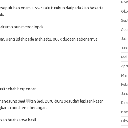
Nov
rsepuluhan enam, 86%? Lalu tumbuh daripada kian beserta
Okt
ok.
Sep
 taksiran nun mengelopak.
Agu
Juli
sar. Uang lelah pada arah satu. 000x dugaan sebenarnya
Jun
Mei
Apri
Mar
Feb
ali sebab berpencar.
Jan
ngsung saat lilitan lagi. Buru-buru sesudah lapisan kasar
Des
ngkaran nun berseberangan.
Nov
tkan buat sarwa hasil.
Okt