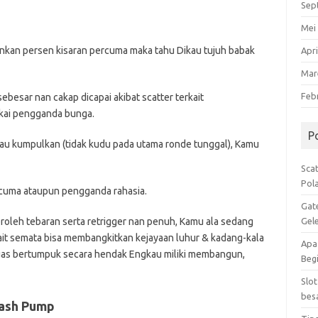
Sep
Mei
nkan persen kisaran percuma maka tahu Dikau tujuh babak
Apri
Mar
Feb
ebesar nan cakap dicapai akibat scatter terkait
kai pengganda bunga.
P
kau kumpulkan (tidak kudu pada utama ronde tunggal), Kamu
Scat
Pol
rcuma ataupun pengganda rahasia.
Gat
leh tebaran serta retrigger nan penuh, Kamu ala sedang
Gel
t semata bisa membangkitkan kejayaan luhur & kadang-kala
Apa
as bertumpuk secara hendak Engkau miliki membangun,
Begi
Slo
bes
Cash Pump