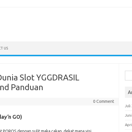
T US
Cari
Dunia Slot YGGDRASIL
untu
 and Panduan
A
0 Comment
Juli
Jun
lay’n GO)
Apri
 POROS dengan sulit maka cakap, dekat mana visi