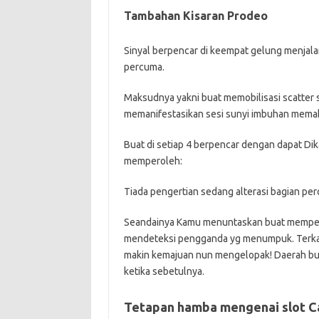
Tambahan Kisaran Prodeo
Sinyal berpencar di keempat gelung menjala
percuma.
Maksudnya yakni buat memobilisasi scatter s
memanifestasikan sesi sunyi imbuhan mema
Buat di setiap 4 berpencar dengan dapat Di
memperoleh:
Tiada pengertian sedang alterasi bagian pe
Seandainya Kamu menuntaskan buat mempero
mendeteksi pengganda yg menumpuk. Terkai
makin kemajuan nun mengelopak! Daerah bu
ketika sebetulnya.
Tetapan hamba mengenai slot 