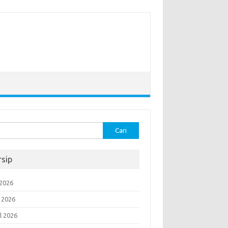
k:
rsip
 2026
i 2026
l 2026