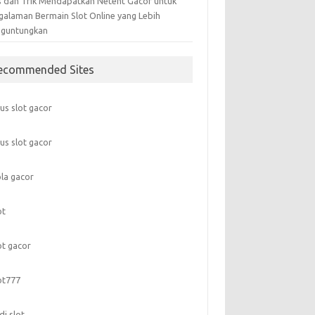
s dan Trik Mendapatkan Netent Gacor untuk
galaman Bermain Slot Online yang Lebih
guntungkan
ecommended Sites
tus slot gacor
tus slot gacor
la gacor
ot
ot gacor
ot777
di slot