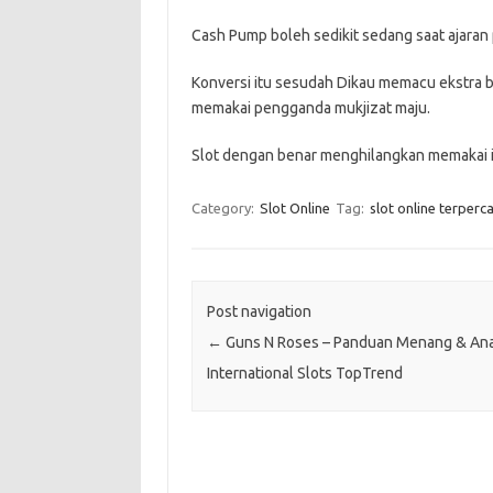
Cash Pump boleh sedikit sedang saat ajaran 
Konversi itu sesudah Dikau memacu ekstra 
memakai pengganda mukjizat maju.
Slot dengan benar menghilangkan memakai i
Category:
Slot Online
Tag:
slot online terperc
Post navigation
←
Guns N Roses – Panduan Menang & Anal
International Slots TopTrend