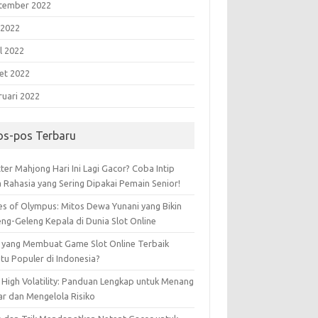
tember 2022
 2022
l 2022
et 2022
ruari 2022
os-pos Terbaru
ter Mahjong Hari Ini Lagi Gacor? Coba Intip
a Rahasia yang Sering Dipakai Pemain Senior!
es of Olympus: Mitos Dewa Yunani yang Bikin
eng-Geleng Kepala di Dunia Slot Online
 yang Membuat Game Slot Online Terbaik
tu Populer di Indonesia?
t High Volatility: Panduan Lengkap untuk Menang
ar dan Mengelola Risiko