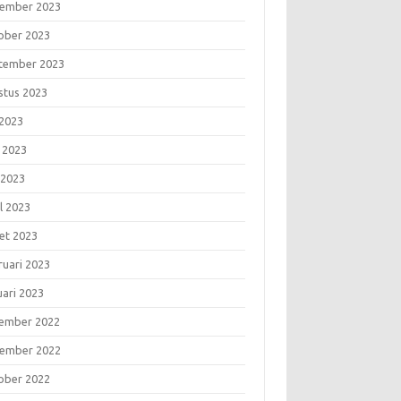
ember 2023
ober 2023
tember 2023
stus 2023
 2023
i 2023
 2023
l 2023
et 2023
ruari 2023
uari 2023
ember 2022
ember 2022
ober 2022