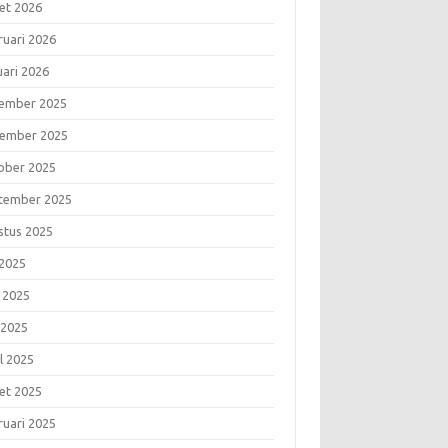
et 2026
ruari 2026
uari 2026
ember 2025
ember 2025
ober 2025
tember 2025
stus 2025
 2025
i 2025
 2025
l 2025
et 2025
ruari 2025