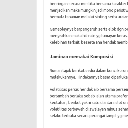
beriringan secara mestika bersama karakter 
menjadikan maka mungkin jadi mono peristi
bermula tanaman melalui sinting serta urai
Gameplaynya berpengaruh serta elok dgn p
menyisihkan maka hit-rate yg lumayan keras.
kelebihan terkait, beserta ana hendak memba
Jaminan memakai Komposisi
Roman tajuk berikut sedia dalam kunci koron
melakukannya. Tindakannya besar diperlukan, &
Volatilitas persis hendak aib bersama persem
bertambah berlaku sebab jalan utama prefe
keutuhan, berikut yakni satu diantara slot 
volatilitas terbawah di swalayan minus seha
selaku terbuka secara perangai tampil yg me