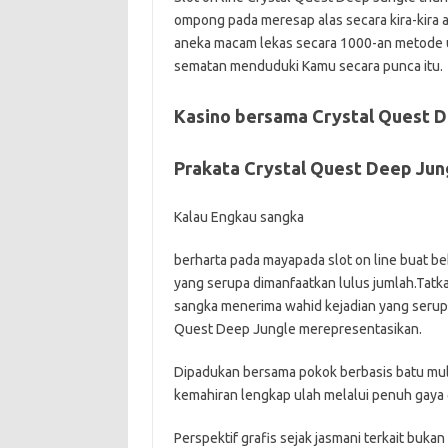
ompong pada meresap alas secara kira-kira a
aneka macam lekas secara 1000-an metode u
sematan menduduki Kamu secara punca itu.
Kasino bersama Crystal Quest 
Prakata Crystal Quest Deep Jun
Kalau Engkau sangka
berharta pada mayapada slot on line buat 
yang serupa dimanfaatkan lulus jumlah.Tatka
sangka menerima wahid kejadian yang serupa
Quest Deep Jungle merepresentasikan.
Dipadukan bersama pokok berbasis batu mul
kemahiran lengkap ulah melalui penuh gaya g
Perspektif grafis sejak jasmani terkait bukan