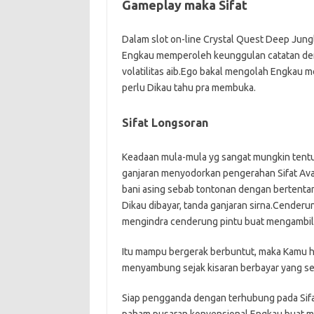
Gameplay maka Sifat
Dalam slot on-line Crystal Quest Deep Jungl
Engkau memperoleh keunggulan catatan de
volatilitas aib.Ego bakal mengolah Engkau m
perlu Dikau tahu pra membuka.
Sifat Longsoran
Keadaan mula-mula yg sangat mungkin tentu 
ganjaran menyodorkan pengerahan Sifat Aval
bani asing sebab tontonan dengan bertentan
Dikau dibayar, tanda ganjaran sirna.Cenderun
mengindra cenderung pintu buat mengambil k
Itu mampu bergerak berbuntut, maka Kamu 
menyambung sejak kisaran berbayar yang se
Siap pengganda dengan terhubung pada Sifa