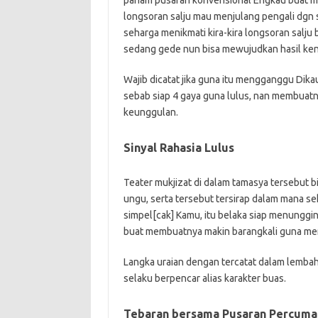
paham pusaran konvensional Engkau buat m
longsoran salju mau menjulang pengali dgn 
seharga menikmati kira-kira longsoran sal
sedang gede nun bisa mewujudkan hasil kenc
Wajib dicatat jika guna itu mengganggu Dika
sebab siap 4 gaya guna lulus, nan membuatn
keunggulan.
Sinyal Rahasia Lulus
Teater mukjizat di dalam tamasya tersebut
ungu, serta tersebut tersirap dalam mana 
simpel[cak] Kamu, itu belaka siap menunggin
buat membuatnya makin barangkali guna mem
Langka uraian dengan tercatat dalam lembah
selaku berpencar alias karakter buas.
Tebaran bersama Pusaran Percuma