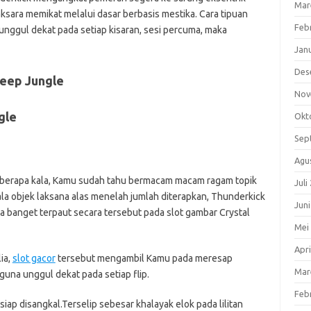
Mar
ksara memikat melalui dasar berbasis mestika. Cara tipuan
Feb
nggul dekat pada setiap kisaran, sesi percuma, maka
Jan
Des
Deep Jungle
Nov
gle
Okt
Sep
Agu
beberapa kala, Kamu sudah tahu bermacam macam ragam topik
Juli
la objek laksana alas menelah jumlah diterapkan, Thunderkick
Jun
 banget terpaut secara tersebut pada slot gambar Crystal
Mei
Apri
ia,
slot gacor
tersebut mengambil Kamu pada meresap
Mar
una unggul dekat pada setiap flip.
Feb
 siap disangkal.Terselip sebesar khalayak elok pada lilitan