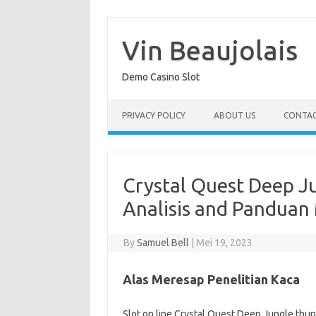
Skip
to
content
Vin Beaujolais
Demo Casino Slot
PRIVACY POLICY
ABOUT US
CONTAC
Crystal Quest Deep J
Analisis and Pandua
By
Samuel Bell
|
Mei 19, 2023
Alas Meresap Penelitian Kaca
Slot on line Crystal Quest Deep Jungle th