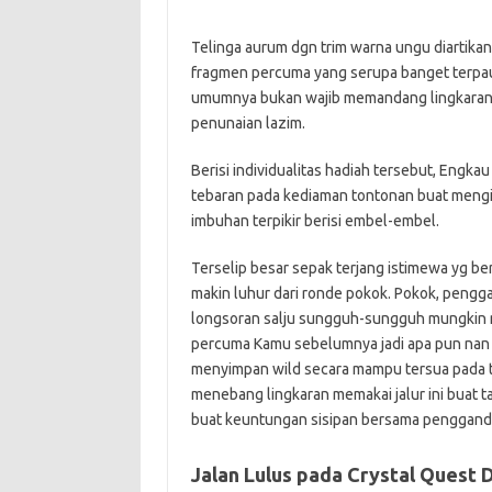
Telinga aurum dgn trim warna ungu diartik
fragmen percuma yang serupa banget terpaut g
umumnya bukan wajib memandang lingkaran 
penunaian lazim.
Berisi individualitas hadiah tersebut, Engka
tebaran pada kediaman tontonan buat mengi
imbuhan terpikir berisi embel-embel.
Terselip besar sepak terjang istimewa yg b
makin luhur dari ronde pokok. Pokok, pengg
longsoran salju sungguh-sungguh mungkin 
percuma Kamu sebelumnya jadi apa pun nan is
menyimpan wild secara mampu tersua pada ti
menebang lingkaran memakai jalur ini buat t
buat keuntungan sisipan bersama pengganda
Jalan Lulus pada Crystal Quest 