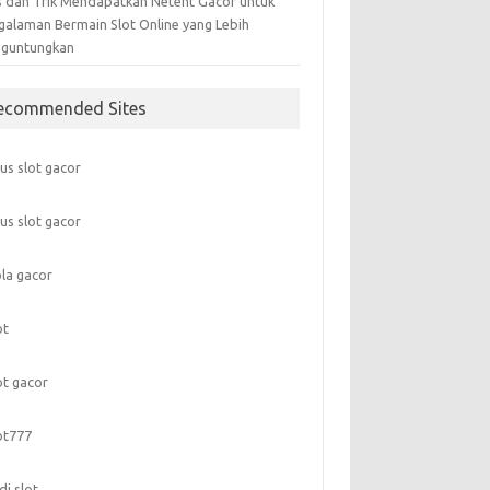
s dan Trik Mendapatkan Netent Gacor untuk
galaman Bermain Slot Online yang Lebih
guntungkan
ecommended Sites
tus slot gacor
tus slot gacor
la gacor
ot
ot gacor
ot777
di slot