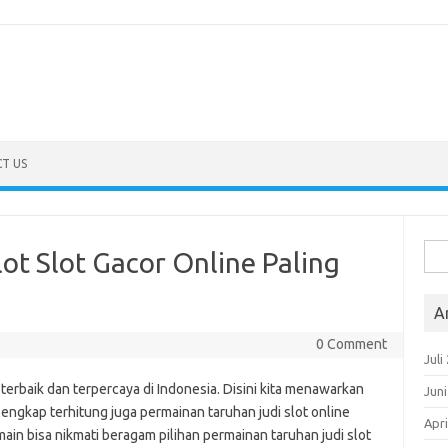
T US
Cari
lot Slot Gacor Online Paling
untu
A
0 Comment
Juli
 terbaik dan terpercaya di Indonesia. Disini kita menawarkan
Jun
lengkap terhitung juga permainan taruhan judi slot online
Apri
main bisa nikmati beragam pilihan permainan taruhan judi slot