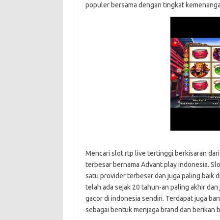
populer bersama dengan tingkat kemenangan 
Mencari slot rtp live tertinggi berkisaran da
terbesar bernama Advant play indonesia. Slo
satu provider terbesar dan juga paling baik d
telah ada sejak 20 tahun-an paling akhir da
gacor di indonesia sendiri. Terdapat juga ba
sebagai bentuk menjaga brand dan berikan 