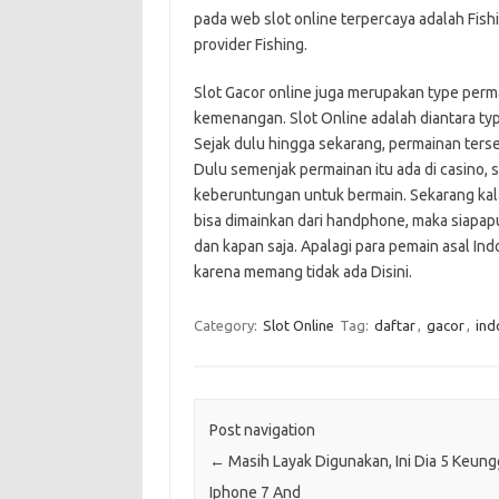
pada web slot online terpercaya adalah Fishi
provider Fishing.
Slot Gacor online juga merupakan type per
kemenangan. Slot Online adalah diantara typ
Sejak dulu hingga sekarang, permainan terse
Dulu semenjak permainan itu ada di casino,
keberuntungan untuk bermain. Sekarang kala
bisa dimainkan dari handphone, maka siapapu
dan kapan saja. Apalagi para pemain asal I
karena memang tidak ada Disini.
Category:
Slot Online
Tag:
daftar
,
gacor
,
ind
Post navigation
←
Masih Layak Digunakan, Ini Dia 5 Keun
Iphone 7 And