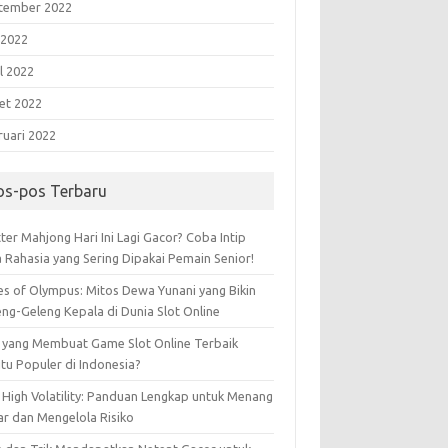
tember 2022
 2022
l 2022
et 2022
ruari 2022
os-pos Terbaru
ter Mahjong Hari Ini Lagi Gacor? Coba Intip
a Rahasia yang Sering Dipakai Pemain Senior!
es of Olympus: Mitos Dewa Yunani yang Bikin
eng-Geleng Kepala di Dunia Slot Online
 yang Membuat Game Slot Online Terbaik
tu Populer di Indonesia?
t High Volatility: Panduan Lengkap untuk Menang
ar dan Mengelola Risiko