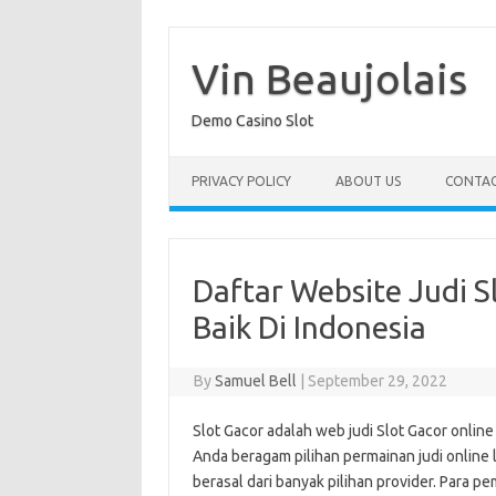
Skip
to
content
Vin Beaujolais
Demo Casino Slot
PRIVACY POLICY
ABOUT US
CONTAC
Daftar Website Judi S
Baik Di Indonesia
By
Samuel Bell
|
September 29, 2022
Slot Gacor adalah web judi Slot Gacor online
Anda beragam pilihan permainan judi online 
berasal dari banyak pilihan provider. Para pe