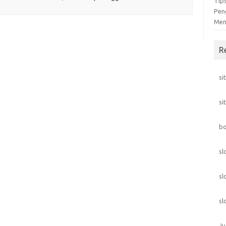
Tip
Pen
Men
R
si
si
bo
sl
sl
sl
Ju