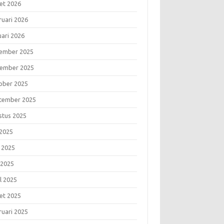
et 2026
ruari 2026
uari 2026
ember 2025
ember 2025
ober 2025
tember 2025
stus 2025
 2025
i 2025
 2025
l 2025
et 2025
ruari 2025