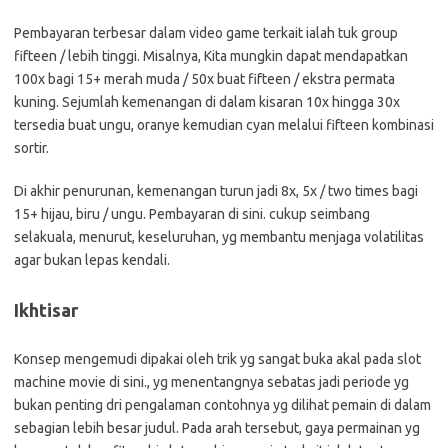
Pembayaran terbesar dalam video game terkait ialah tuk group
fifteen / lebih tinggi. Misalnya, Kita mungkin dapat mendapatkan
100x bagi 15+ merah muda / 50x buat fifteen / ekstra permata
kuning. Sejumlah kemenangan di dalam kisaran 10x hingga 30x
tersedia buat ungu, oranye kemudian cyan melalui fifteen kombinasi
sortir.
Di akhir penurunan, kemenangan turun jadi 8x, 5x / two times bagi
15+ hijau, biru / ungu. Pembayaran di sini. cukup seimbang
selakuala, menurut, keseluruhan, yg membantu menjaga volatilitas
agar bukan lepas kendali.
Ikhtisar
Konsep mengemudi dipakai oleh trik yg sangat buka akal pada slot
machine movie di sini., yg menentangnya sebatas jadi periode yg
bukan penting dri pengalaman contohnya yg dilihat pemain di dalam
sebagian lebih besar judul. Pada arah tersebut, gaya permainan yg