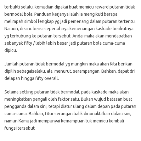
terbukti selalu, kemudian dipakai buat memicu reward putaran tidak
bermodal bola. Panduan kerjanya ialah ia mengikuti berapa
melimpah simbol lengkap yg jadi pemenang dalam putaran tertentu.
Namun, di sini. berisi sepenuhnya kemenangan kaskade berikutnya
yg terhubung ke putaran tersebut. Andai maka akan mendapatkan
sebanyak fifty / lebih lebih besar, jadi putaran bola cuma-cuma
dipicu.
Jumlah putaran tidak bermodal yg mungkin maka akan Kita berikan
dipilih sebagaiselaku, ala, menurut, serampangan. Bahkan, dapat dri
delapan hingga fifty overall.
Selama setting putaran tidak bermodal, pada kaskade maka akan
meningkatkan pengali oleh faktor satu. Bukan wujud batasan buat
pengganda dalam sini, tetapi diatur ulang dalam depan pada putaran
cuma-cuma. Bahkan, fitur serangan balik dinonaktifkan dalam sini,
namun Kamu jadi mempunyai kemampuan tuk memicu kembali
fungsi tersebut.