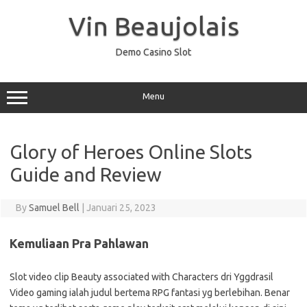
Skip
to
Vin Beaujolais
content
Demo Casino Slot
Menu
Glory of Heroes Online Slots
Guide and Review
By
Samuel Bell
|
Januari 25, 2023
Kemuliaan Pra Pahlawan
Slot video clip Beauty associated with Characters dri Yggdrasil
Video gaming ialah judul bertema RPG fantasi yg berlebihan. Benar