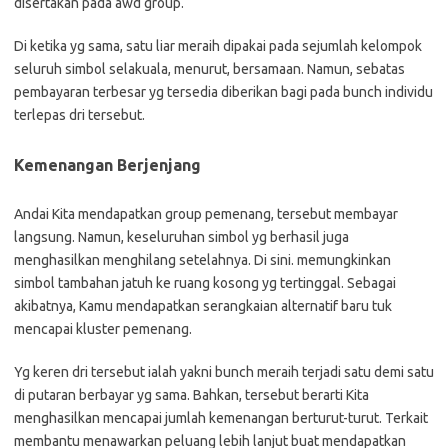
disertakan pada awd group.
Di ketika yg sama, satu liar meraih dipakai pada sejumlah kelompok
seluruh simbol selakuala, menurut, bersamaan. Namun, sebatas
pembayaran terbesar yg tersedia diberikan bagi pada bunch individu
terlepas dri tersebut.
Kemenangan Berjenjang
Andai Kita mendapatkan group pemenang, tersebut membayar
langsung. Namun, keseluruhan simbol yg berhasil juga
menghasilkan menghilang setelahnya. Di sini. memungkinkan
simbol tambahan jatuh ke ruang kosong yg tertinggal. Sebagai
akibatnya, Kamu mendapatkan serangkaian alternatif baru tuk
mencapai kluster pemenang.
Yg keren dri tersebut ialah yakni bunch meraih terjadi satu demi satu
di putaran berbayar yg sama. Bahkan, tersebut berarti Kita
menghasilkan mencapai jumlah kemenangan berturut-turut. Terkait
membantu menawarkan peluang lebih lanjut buat mendapatkan