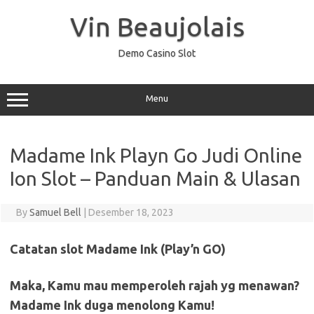
Skip
to
Vin Beaujolais
content
Demo Casino Slot
Menu
Madame Ink Playn Go Judi Online
Ion Slot – Panduan Main & Ulasan
By
Samuel Bell
|
Desember 18, 2023
Catatan slot Madame Ink (Play’n GO)
Maka, Kamu mau memperoleh rajah yg menawan?
Madame Ink duga menolong Kamu!