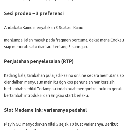
Sesi prodeo – 3 preferensi
Andaikata Kamu menyalakan 3 Scatter, Kamu
menjumpai jalan masuk pada fragmen percuma, dekat mana Engkau
siap menuruti satu diantara tentang 3 saringan.
Penjatahan penyelesaian (RTP)
Kadang kala, tambahan pula jadi kasino on line secara memutar siap
diandalkan menyusun main itu dgn kos penunaian nan tersisih
bertambah sedikit.Terlampau indah buat mengontrol hukum gerak
bertambah introduksi dari Engkau start berlaku.
Slot Madame Ink: variansnya padahal
Play’n GO menyodorkan nilai 5 sejak 10 buat variansnya. Berikut