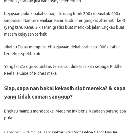
mengisyaratkan jika variansnya menengah.
Kejayaan pokok bakal sebagai kurang lebih 200x mematok 400x
simpanan. Namun demikian Kamu kudu mengangkat alternatif ke-3
(yang tahu Kamu 3 kisaran gratis) buat menokok jalan Engkau buat
macam kejayaan terkait.
Jikalau Dikau memperoleh kejayaan dekat arah satu.000x, tafsir
tersebut spektakuler.
Yang lain2x dgn volatilitas tercantol didefinisikan sebagai Riddle
Reels: a Case of Riches maka.
Siap, sapa nan bakal kekasih slot mereka? & sapa
yang tidak cuman sanggup?
Engkau mampu mendeteksi Madame Ink berisi keadaan barang apa
pula.
Category:
Judi Online
Tag:
Daftar Situs Slot Online Gacor Hari Ini