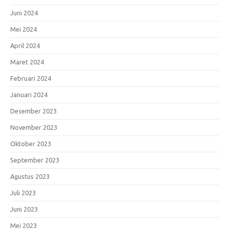
Juni 2024
Mei 2024
April 2024
Maret 2024
Februari 2024
Januari 2024
Desember 2023
November 2023
Oktober 2023
September 2023
Agustus 2023
Juli 2023
Juni 2023
Mei 2023