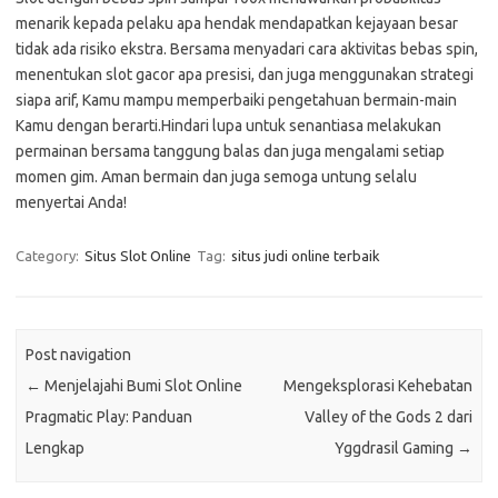
menarik kepada pelaku apa hendak mendapatkan kejayaan besar
tidak ada risiko ekstra. Bersama menyadari cara aktivitas bebas spin,
menentukan slot gacor apa presisi, dan juga menggunakan strategi
siapa arif, Kamu mampu memperbaiki pengetahuan bermain-main
Kamu dengan berarti.Hindari lupa untuk senantiasa melakukan
permainan bersama tanggung balas dan juga mengalami setiap
momen gim. Aman bermain dan juga semoga untung selalu
menyertai Anda!
Category:
Situs Slot Online
Tag:
situs judi online terbaik
Post navigation
←
Menjelajahi Bumi Slot Online
Mengeksplorasi Kehebatan
Pragmatic Play: Panduan
Valley of the Gods 2 dari
Lengkap
Yggdrasil Gaming
→