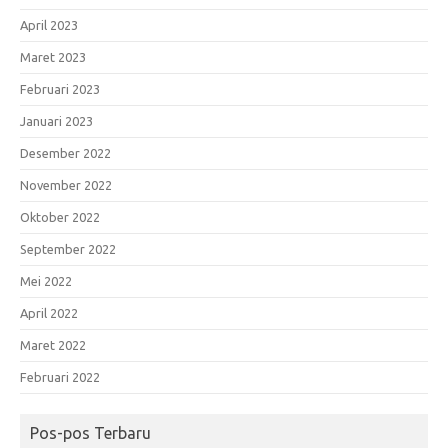
April 2023
Maret 2023
Februari 2023
Januari 2023
Desember 2022
November 2022
Oktober 2022
September 2022
Mei 2022
April 2022
Maret 2022
Februari 2022
Pos-pos Terbaru