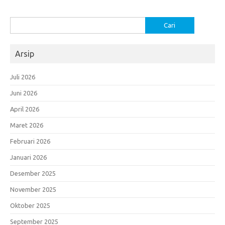
Cari
untuk:
Arsip
Juli 2026
Juni 2026
April 2026
Maret 2026
Februari 2026
Januari 2026
Desember 2025
November 2025
Oktober 2025
September 2025