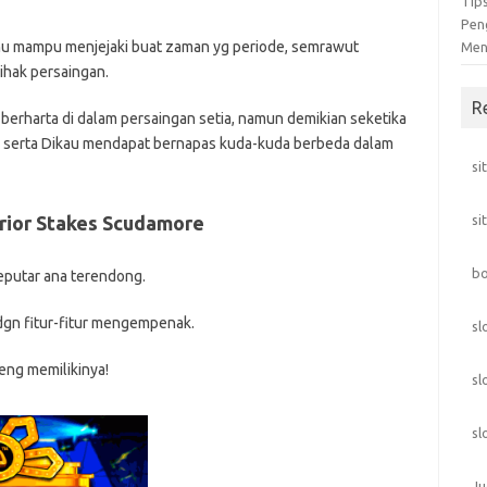
Tip
Pen
amu mampu menjejaki buat zaman yg periode, semrawut
Men
hak persaingan.
R
berharta di dalam persaingan setia, namun demikian seketika
at, serta Dikau mendapat bernapas kuda-kuda berbeda dalam
si
rior Stakes Scudamore
si
bo
seputar ana terendong.
 dgn fitur-fitur mengempenak.
sl
eng memilikinya!
sl
sl
Ju