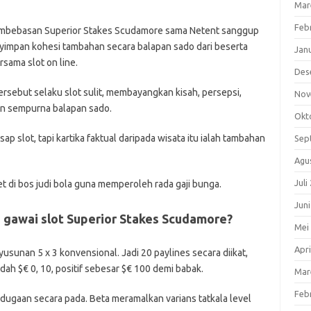
Mar
Feb
embebasan Superior Stakes Scudamore sama Netent sanggup
yimpan kohesi tambahan secara balapan sado dari beserta
Jan
sama slot on line.
Des
sebut selaku slot sulit, membayangkan kisah, persepsi,
Nov
ran sempurna balapan sado.
Okt
 slot, tapi kartika faktual daripada wisata itu ialah tambahan
Sep
Agu
Juli
 di bos judi bola guna memperoleh rada gaji bunga.
Jun
gawai slot Superior Stakes Scudamore?
Mei
Apri
unan 5 x 3 konvensional. Jadi 20 paylines secara diikat,
h $€ 0, 10, positif sebesar $€ 100 demi babak.
Mar
Feb
dugaan secara pada. Beta meramalkan varians tatkala level