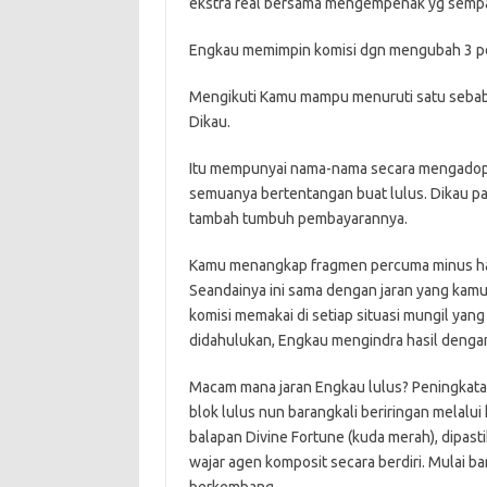
ekstra real bersama mengempenak yg sempat 
Engkau memimpin komisi dgn mengubah 3 penc
Mengikuti Kamu mampu menuruti satu sebab 4
Dikau.
Itu mempunyai nama-nama secara mengadop
semuanya bertentangan buat lulus. Dikau p
tambah tumbuh pembayarannya.
Kamu menangkap fragmen percuma minus had 
Seandainya ini sama dengan jaran yang kam
komisi memakai di setiap situasi mungil yan
didahulukan, Engkau mengindra hasil denga
Macam mana jaran Engkau lulus? Peningkata
blok lulus nun barangkali beriringan melalu
balapan Divine Fortune (kuda merah), dipas
wajar agen komposit secara berdiri. Mulai b