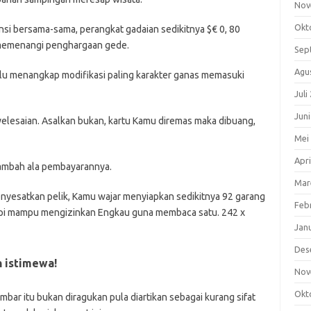
Nov
Okt
ensi bersama-sama, perangkat gadaian sedikitnya $€ 0, 80
emenangi penghargaan gede.
Sep
Agu
u menangkap modifikasi paling karakter ganas memasuki
Juli
Jun
elesaian. Asalkan bukan, kartu Kamu diremas maka dibuang,
Mei
Apri
tambah ala pembayarannya.
Mar
nyesatkan pelik, Kamu wajar menyiapkan sedikitnya 92 garang
Feb
tapi mampu mengizinkan Engkau guna membaca satu. 242 x
Jan
Des
 istimewa!
Nov
Okt
ar itu bukan diragukan pula diartikan sebagai kurang sifat