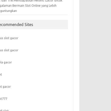
s dan Trik Mendapatkan Netent Gacor untuk
galaman Bermain Slot Online yang Lebih
guntungkan
ecommended Sites
tus slot gacor
tus slot gacor
la gacor
ot
ot gacor
ot777
di slot