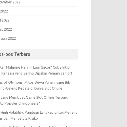
tember 2022
 2022
l 2022
et 2022
ruari 2022
os-pos Terbaru
ter Mahjong Hari Ini Lagi Gacor? Coba Intip
a Rahasia yang Sering Dipakai Pemain Senior!
es of Olympus: Mitos Dewa Yunani yang Bikin
eng-Geleng Kepala di Dunia Slot Online
 yang Membuat Game Slot Online Terbaik
tu Populer di Indonesia?
t High Volatility: Panduan Lengkap untuk Menang
ar dan Mengelola Risiko