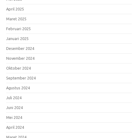
April 2025
Maret 2025
Februari 2025
Januari 2025
Desember 2024
November 2024
Oktober 2024
September 2024
Agustus 2024
Juli 2024
Juni 2024
Mei 2024
April 2024
Maret 2024