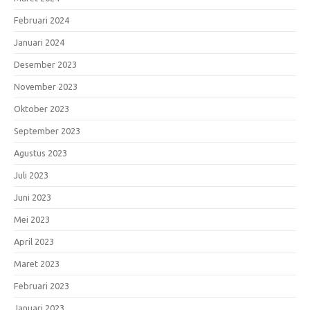
Februari 2024
Januari 2024
Desember 2023
November 2023
Oktober 2023
September 2023
Agustus 2023
Juli 2023
Juni 2023
Mei 2023
April 2023
Maret 2023
Februari 2023
Januari 2023