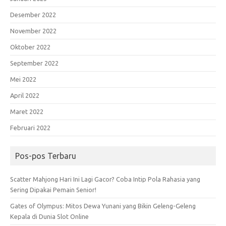
Desember 2022
November 2022
Oktober 2022
September 2022
Mei 2022
April 2022
Maret 2022
Februari 2022
Pos-pos Terbaru
Scatter Mahjong Hari Ini Lagi Gacor? Coba Intip Pola Rahasia yang
Sering Dipakai Pemain Senior!
Gates of Olympus: Mitos Dewa Yunani yang Bikin Geleng-Geleng
Kepala di Dunia Slot Online