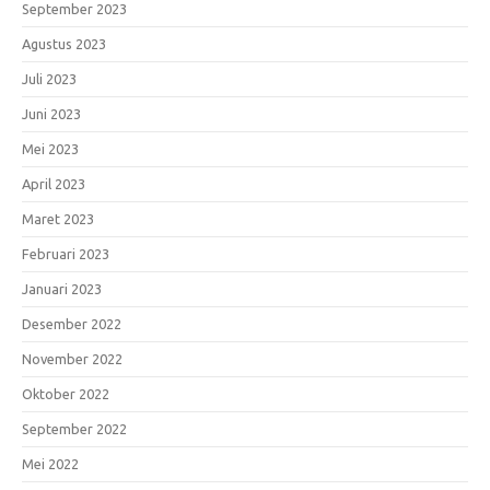
September 2023
Agustus 2023
Juli 2023
Juni 2023
Mei 2023
April 2023
Maret 2023
Februari 2023
Januari 2023
Desember 2022
November 2022
Oktober 2022
September 2022
Mei 2022