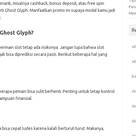
Tip
narik, misalnya cashback, bonus deposit, atau free spin
Pen
ti Ghost Glyph. Manfaatkan promo ini supaya modal kamu jadi
Men
.
R
 Ghost Glyph?
si
main slot tetap ada risikonya. Jangan lupa bahwa slot
k bisa diprediksi secara pasti. Berikut beberapa hal yang
si
bo
erapa pemain bisa sulit berhenti. Penting untuk tetap kontrol
sl
ampuan finansial.
sl
sl
 bisa cepat ludes karena kalah berturut-turut. Makanya,
.
Ju