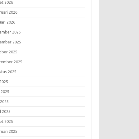
et 2026
ruari 2026
uari 2026
ember 2025
ember 2025
ober 2025
tember 2025
stus 2025
 2025
i 2025
 2025
l 2025
et 2025
ruari 2025