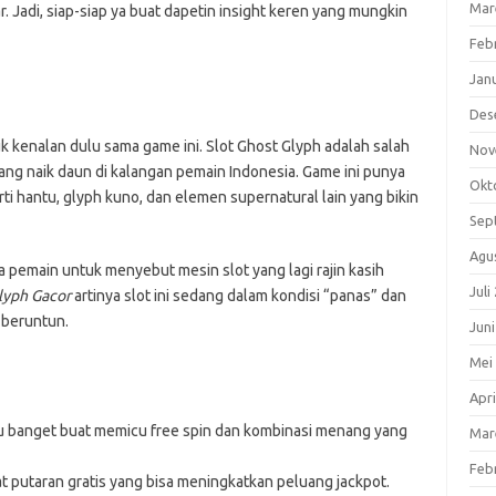
Mar
r. Jadi, siap-siap ya buat dapetin insight keren yang mungkin
Feb
Jan
Des
k kenalan dulu sama game ini. Slot Ghost Glyph adalah salah
Nov
ang naik daun di kalangan pemain Indonesia. Game ini punya
Okt
ti hantu, glyph kuno, dan elemen supernatural lain yang bikin
Sep
Agu
ra pemain untuk menyebut mesin slot yang lagi rajin kasih
Juli
lyph Gacor
artinya slot ini sedang dalam kondisi “panas” dan
beruntun.
Jun
Mei
Apri
banget buat memicu free spin dan kombinasi menang yang
Mar
Feb
 putaran gratis yang bisa meningkatkan peluang jackpot.