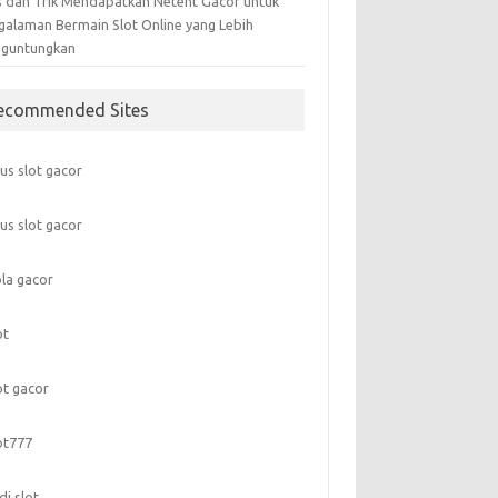
s dan Trik Mendapatkan Netent Gacor untuk
galaman Bermain Slot Online yang Lebih
guntungkan
ecommended Sites
tus slot gacor
tus slot gacor
la gacor
ot
ot gacor
ot777
di slot