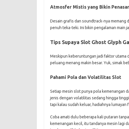
Atmosfer Mistis yang Bikin Penasa
Desain grafis dan soundtrack-nya memang d
penuh teka-teki. Ini bikin pengalaman main j
Tips Supaya Slot Ghost Glyph G
Meskipun keberuntungan jadi faktor utama d
peluang menang makin besar. Yuk, simak bebe
Pahami Pola dan Volatilitas Slot
Setiap mesin slot punya pola kemenangan dan
jenis dengan volatilitas sedang hingga ting
tapi kalau sudah keluar, hadiahnya lumayan f
Coba amati dulu beberapa kali putaran tanpa 
kemenangan kecil, itu tandanya mesin lagi da