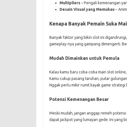
Multipliers
– Pengali kemenangan yang 
Desain Visual yang Memukau
– Anima
Kenapa Banyak Pemain Suka Main
Banyak faktor yang bikin slot ini digandrung
gameplay-nya yang gampang dimengerti. Beri
Mudah Dimainkan untuk Pemula
Kalau kamu baru coba-coba main slot online,
Kamu cukup pasang taruhan, putar gulungan
Nggak perlu mikir rumit kayak game strategi l
Potensi Kemenangan Besar
Meski mudah, jangan anggap remeh potensi 
dapat jackpot yang lumayan gede. Ini yang bik