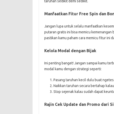
taruhan sedikit demi sedikit.
Manfaatkan Fitur Free Spin dan Bo
Jangan lupa untuk selalu manfaatkan kesempa
putaran gratis ini bisa memicu kemenangan b
pastikan kamu paham cara memicu fitur ini 
Kelola Modal dengan Bijak
Ini penting banget! Jangan sampai kamu terb
modal kamu dengan strategi seperti:
Pasang taruhan kecil dulu buat ngetes
Naikkan taruhan secara bertahap kalau
Stop sejenak kalau sudah dapat keuntu
Rajin Cek Update dan Promo dari Si