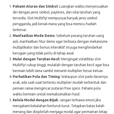
Pahami Aturan dan Simbol
: Luangkan waktu menyesuaikan
diri dengan jenis simbol, paylines, dan nilai taruhan yang
tersedia. Slot Multifly! mempunyai banyak jenis simbol
pengganda, jadi kenali mana yang bisa memicu hadiah
terbesar.
Manfaatkan Mode Demo
: Sebelum pasang taruhan uang
asli, manfaatkan fitur demo agar terbiasa dengan mekanisme
multiplikator dan bonus interaktif. Ini juga menghindarkan
kerugian yang tidak perlu di tahap awal.
Mulai dengan Taruhan Kecil
: Mengingat volatilitas slot
Multifly! cukup tinggi, mulailah dengan taruhan kecil agar bisa
bermain lebih lama sambil menanti multiplier besar keluar.
Perhatikan Pola dan Timing
: Walaupun slot pada dasarnya
acak, ada saat-saat tertentu multiplier mudah terbentuk dan
pemain ramai mengincar putaran free spins. Pahami pola
waktu bermain untuk memaksimalkan hasil.
Kelola Modal dengan Bijak
: Jangan terbawa emosi jika
mengalami kekalahan berturut-turut. Tetapkan batas kalah
menang dan disiplinlah menjaga modal agar permainan tetap