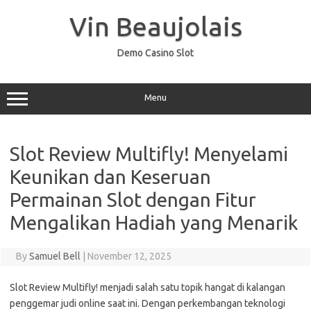
Skip
to
Vin Beaujolais
content
Demo Casino Slot
Menu
Slot Review Multifly! Menyelami
Keunikan dan Keseruan
Permainan Slot dengan Fitur
Mengalikan Hadiah yang Menarik
By
Samuel Bell
|
November 12, 2025
Slot Review Multifly! menjadi salah satu topik hangat di kalangan
penggemar judi online saat ini. Dengan perkembangan teknologi