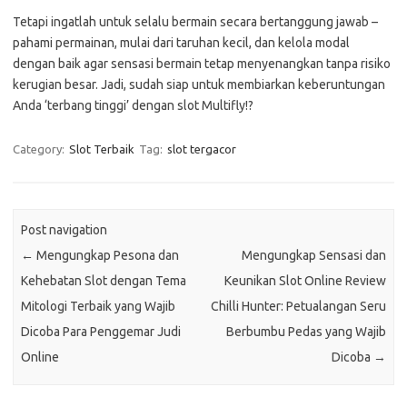
Tetapi ingatlah untuk selalu bermain secara bertanggung jawab –
pahami permainan, mulai dari taruhan kecil, dan kelola modal
dengan baik agar sensasi bermain tetap menyenangkan tanpa risiko
kerugian besar. Jadi, sudah siap untuk membiarkan keberuntungan
Anda ‘terbang tinggi’ dengan slot Multifly!?
Category:
Slot Terbaik
Tag:
slot tergacor
Post navigation
←
Mengungkap Pesona dan
Mengungkap Sensasi dan
Kehebatan Slot dengan Tema
Keunikan Slot Online Review
Mitologi Terbaik yang Wajib
Chilli Hunter: Petualangan Seru
Dicoba Para Penggemar Judi
Berbumbu Pedas yang Wajib
Online
Dicoba
→