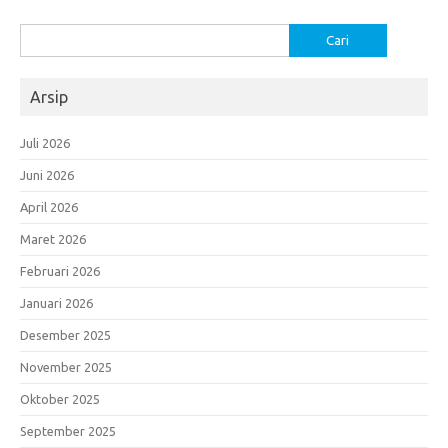
Cari
untuk:
Arsip
Juli 2026
Juni 2026
April 2026
Maret 2026
Februari 2026
Januari 2026
Desember 2025
November 2025
Oktober 2025
September 2025