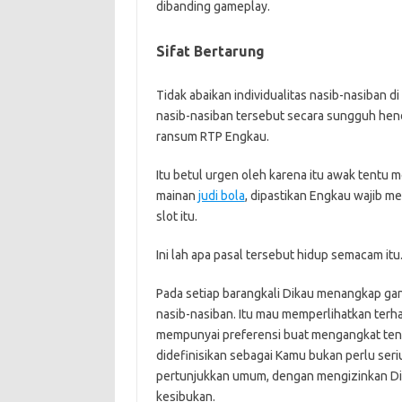
dibanding gameplay.
Sifat Bertarung
Tidak abaikan individualitas nasib-nasiban d
nasib-nasiban tersebut secara sungguh hen
ransum RTP Engkau.
Itu betul urgen oleh karena itu awak tentu
mainan
judi bola
, dipastikan Engkau wajib 
slot itu.
Ini lah apa pasal tersebut hidup semacam itu
Pada setiap barangkali Dikau menangkap gan
nasib-nasiban. Itu mau memperlihatkan terh
mempunyai preferensi buat mengangkat ten
didefinisikan sebagai Kamu bukan perlu ser
pertunjukkan umum, dengan mengizinkan Di
kesibukan.