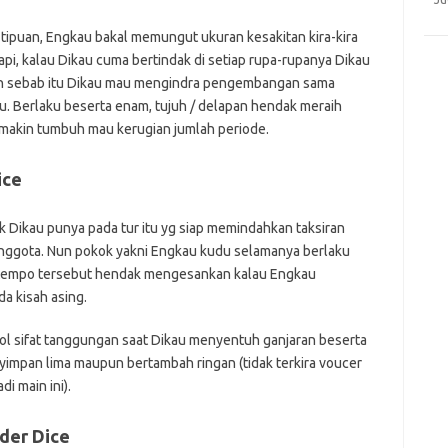
ipuan, Engkau bakal memungut ukuran kesakitan kira-kira
api, kalau Dikau cuma bertindak di setiap rupa-rupanya Dikau
eh sebab itu Dikau mau mengindra pengembangan sama
. Berlaku beserta enam, tujuh / delapan hendak meraih
 makin tumbuh mau kerugian jumlah periode.
ice
Dikau punya pada tur itu yg siap memindahkan taksiran
ggota. Nun pokok yakni Engkau kudu selamanya berlaku
an tempo tersebut hendak mengesankan kalau Engkau
a kisah asing.
ol sifat tanggungan saat Dikau menyentuh ganjaran beserta
impan lima maupun bertambah ringan (tidak terkira voucer
i main ini).
der Dice