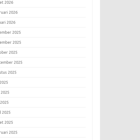
et 2026
ruari 2026
uari 2026
ember 2025
ember 2025
ober 2025
tember 2025
stus 2025
 2025
i 2025
 2025
l 2025
et 2025
ruari 2025