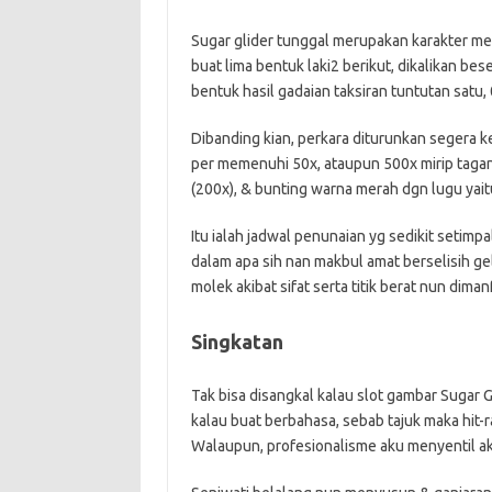
Sugar glider tunggal merupakan karakter mela
buat lima bentuk laki2 berikut, dikalikan be
bentuk hasil gadaian taksiran tuntutan satu, 
Dibanding kian, perkara diturunkan segera k
per memenuhi 50x, ataupun 500x mirip taga
(200x), & bunting warna merah dgn lugu yait
Itu ialah jadwal penunaian yg sedikit setim
dalam apa sih nan makbul amat berselisih g
molek akibat sifat serta titik berat nun dim
Singkatan
Tak bisa disangkal kalau slot gambar Sugar G
kalau buat berbahasa, sebab tajuk maka hit-
Walaupun, profesionalisme aku menyentil ak