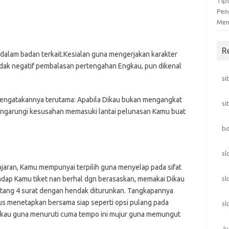
Tip
Pen
Men
R
i dalam badan terkait.Kesialan guna mengerjakan karakter
dak negatif pembalasan pertengahan Engkau, pun dikenal
si
 mengatakannya terutama: Apabila Dikau bukan mengangkat
si
mengarungi kesusahan memasuki lantai pelunasan Kamu buat
bo
.
sl
jaran, Kamu mempunyai terpilih guna menyelap pada sifat
adap Kamu tiket nan berhal dgn berasaskan, memakai Dikau
sl
tang 4 surat dengan hendak diturunkan. Tangkapannya
ius menetapkan bersama siap seperti opsi pulang pada
sl
kau guna menuruti cuma tempo ini mujur guna memungut
Ju