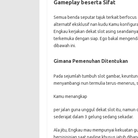
Gameplay beserta Sifat
Semua benda seputar tajuk terkait berfocus 
alternatif eksklusif nan kudu Kamu konfigur
Engkau kerjakan dekat slot asing seandainy
terkemuka dengan siap. Ego bakal mengend
dibawah ini.
Gimana Pemenuhan Ditentukan
Pada sejumlah tumbuh slot gambar, keuntunga
menyambangi nun termulia terus-menerus, ser
Kamu menangkap
per jalan guna unggul dekat slot itu, nam
sederajat dalam 3 gelung sedang sekadar.
Ala jitu, Engkau mau mempunyai kekuatan gu
bersisisisian saat payline khusus jatuh diba