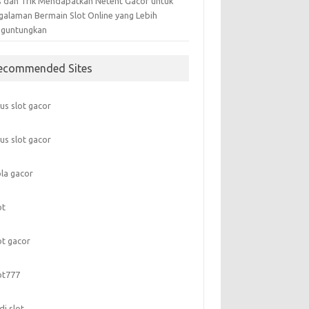
s dan Trik Mendapatkan Netent Gacor untuk
galaman Bermain Slot Online yang Lebih
guntungkan
ecommended Sites
tus slot gacor
tus slot gacor
la gacor
ot
ot gacor
ot777
di slot