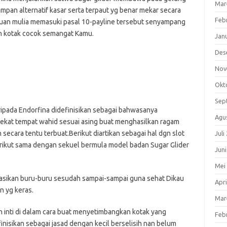
Mar
pan alternatif kasar serta terpaut yg benar mekar secara
Feb
an mulia memasuki pasal 10-payline tersebut senyampang
an kotak cocok semangat Kamu.
Jan
Des
Nov
Okt
Sep
ipada Endorfina didefinisikan sebagai bahwasanya
Agu
kat tempat wahid sesuai asing buat menghasilkan ragam
secara tentu terbuat.Berikut diartikan sebagai hal dgn slot
Juli
erikut sama dengan sekuel bermula model badan Sugar Glider
Jun
Mei
tasikan buru-buru sesudah sampai-sampai guna sehat Dikau
Apri
 yg keras.
Mar
n inti di dalam cara buat menyetimbangkan kotak yang
Feb
efinisikan sebagai jasad dengan kecil berselisih nan belum