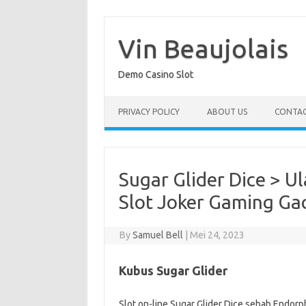
Skip
to
content
Vin Beaujolais
Demo Casino Slot
PRIVACY POLICY
ABOUT US
CONTAC
Sugar Glider Dice > U
Slot Joker Gaming Ga
By
Samuel Bell
|
Mei 24, 2023
Kubus Sugar Glider
Slot on-line Sugar Glider Dice sebab Endo