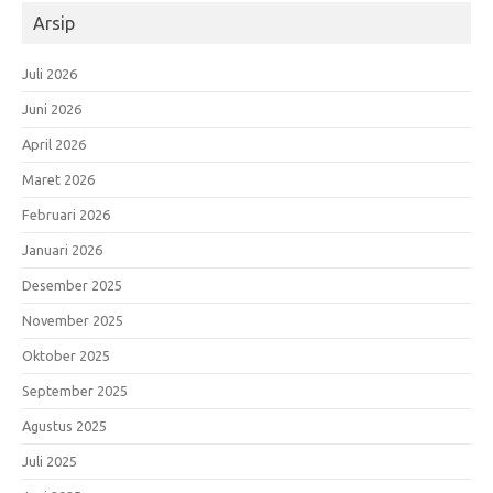
Arsip
Juli 2026
Juni 2026
April 2026
Maret 2026
Februari 2026
Januari 2026
Desember 2025
November 2025
Oktober 2025
September 2025
Agustus 2025
Juli 2025