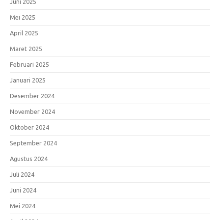
Juni 2025
Mei 2025
April 2025
Maret 2025
Februari 2025
Januari 2025
Desember 2024
November 2024
Oktober 2024
September 2024
Agustus 2024
Juli 2024
Juni 2024
Mei 2024