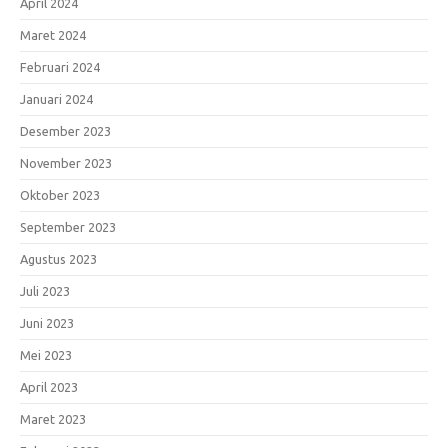
April 2024
Maret 2024
Februari 2024
Januari 2024
Desember 2023
November 2023
Oktober 2023
September 2023
Agustus 2023
Juli 2023
Juni 2023
Mei 2023
April 2023
Maret 2023