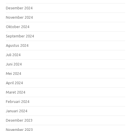
Desember 2024
November 2024
Oktober 2024
September 2024
Agustus 2024
Juli 2024
Juni 2024
Mei 2024
April 2024
Maret 2024
Februari 2024
Januari 2024
Desember 2023
November 2023