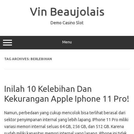
Skip
to
Vin Beaujolais
content
Demo Casino Slot
Menu
TAG ARCHIVES:
BERLEBIHAN
Inilah 10 Kelebihan Dan
Kekurangan Apple Iphone 11 Pro!
Namun, perbedaan yang cukup mencolok bisa terlihat berasal dari
sektor penyimpanan internal yang lebih lapang. IPhone 11 Pro miliki
variasi memori internal seluas 64 GB, 256 GB, dan 512 GB. Karena
sudah miliki kapasitas memori internal yang lapang, iPhone ini tidak