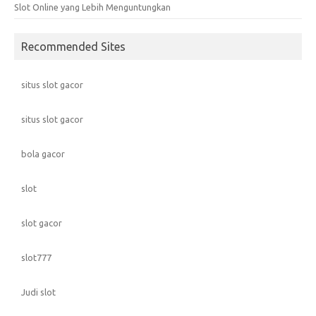
Slot Online yang Lebih Menguntungkan
Recommended Sites
situs slot gacor
situs slot gacor
bola gacor
slot
slot gacor
slot777
Judi slot