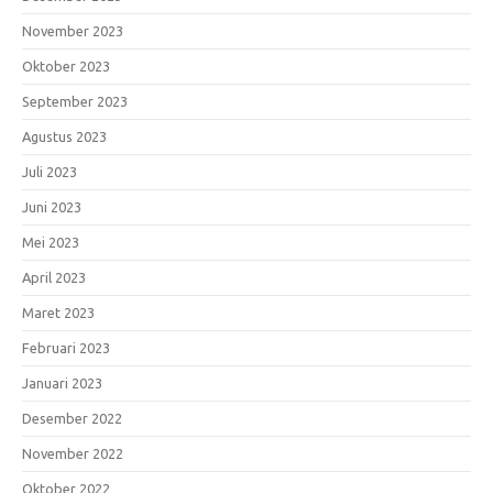
November 2023
Oktober 2023
September 2023
Agustus 2023
Juli 2023
Juni 2023
Mei 2023
April 2023
Maret 2023
Februari 2023
Januari 2023
Desember 2022
November 2022
Oktober 2022