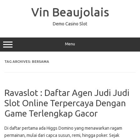
Skip
to
Vin Beaujolais
content
Demo Casino Slot
Menu
TAG ARCHIVES:
BERSAMA
Ravaslot : Daftar Agen Judi Judi
Slot Online Terpercaya Dengan
Game Terlengkap Gacor
Di daftar pertama ada Higgs Domino yang menawarkan ragam
permainan, mulai dari capca susun, remi, hingga poker. Sejak