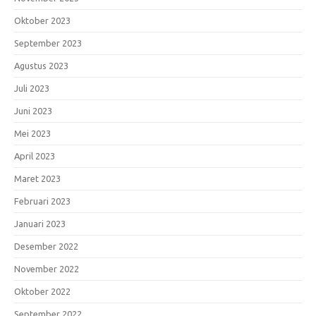
Oktober 2023
September 2023
Agustus 2023
Juli 2023
Juni 2023
Mei 2023
April 2023
Maret 2023
Februari 2023
Januari 2023
Desember 2022
November 2022
Oktober 2022
September 2022