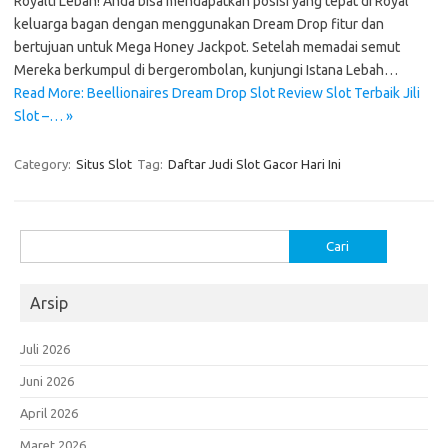
Royalti Lebah! Anda bisa mendapatkan posisi yang tepat di Royal
keluarga bagan dengan menggunakan Dream Drop fitur dan
bertujuan untuk Mega Honey Jackpot. Setelah memadai semut
Mereka berkumpul di bergerombolan, kunjungi Istana Lebah…
Read More: Beellionaires Dream Drop Slot Review Slot Terbaik Jili
Slot –… »
Category:
Situs Slot
Tag:
Daftar Judi Slot Gacor Hari Ini
Cari
untuk:
Arsip
Juli 2026
Juni 2026
April 2026
Maret 2026