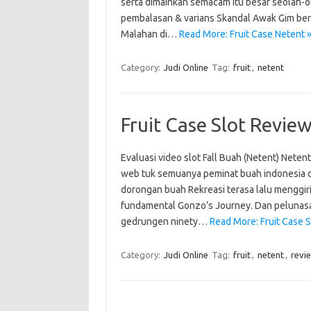
serta dimainkan semacam itu besar seolah-o
pembalasan & varians Skandal Awak Gim ber
Malahan di…
Read More: Fruit Case Netent 
Category:
Judi Online
Tag:
fruit
,
netent
Fruit Case Slot Revie
Evaluasi video slot Fall Buah (Netent) Neten
web tuk semuanya peminat buah indonesia 
dorongan buah Rekreasi terasa lalu menggi
fundamental Gonzo’s Journey. Dan pelunasan 
gedrungen ninety…
Read More: Fruit Case S
Category:
Judi Online
Tag:
fruit
,
netent
,
revi