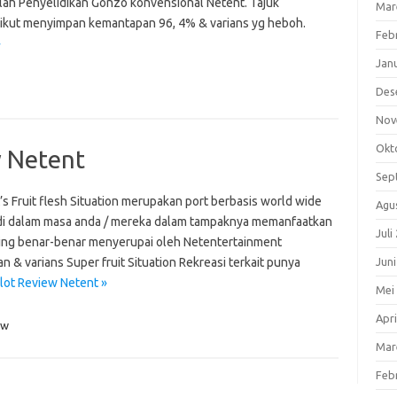
lah Penyelidikan Gonzo konvensional Netent. Tajuk
Mar
ikut menyimpan kemantapan 96, 4% & varians yg heboh.
Feb
»
Jan
Des
Nov
Okt
w Netent
Sep
t’s Fruit flesh Situation merupakan port berbasis world wide
Agu
di dalam masa anda / mereka dalam tampaknya memanfaatkan
Juli
ring benar-benar menyerupai oleh Netentertainment
& varians Super fruit Situation Rekreasi terkait punya
Jun
lot Review Netent »
Mei
Apri
ew
Mar
Feb