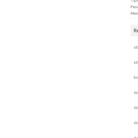
Tip
Pen
Men
R
si
si
bo
sl
sl
sl
Ju