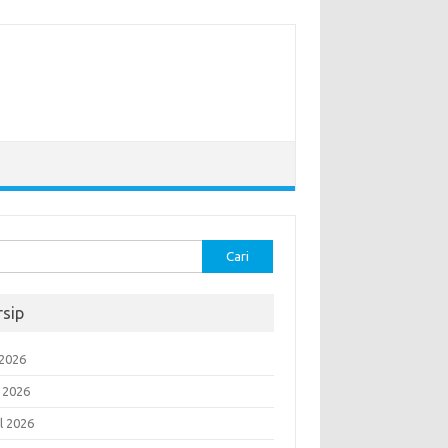
k:
rsip
 2026
i 2026
l 2026