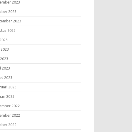
ember 2023
ober 2023
tember 2023
stus 2023
 2023
i 2023
 2023
l 2023
et 2023
ruari 2023
uari 2023
ember 2022
ember 2022
ober 2022