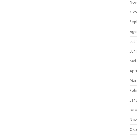
Nov
Okt
Sep
Agu
Juli
Jun
Mei
Apri
Mar
Feb
Jan
Des
Nov
Okt