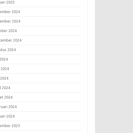
uari 2025
ember 2024
ember 2024
ober 2024
tember 2024
stus 2024
 2024
i 2024
 2024
l 2024
et 2024
ruari 2024
uari 2024
ember 2023