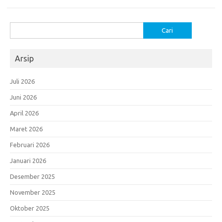
Cari
untuk:
Arsip
Juli 2026
Juni 2026
April 2026
Maret 2026
Februari 2026
Januari 2026
Desember 2025
November 2025
Oktober 2025