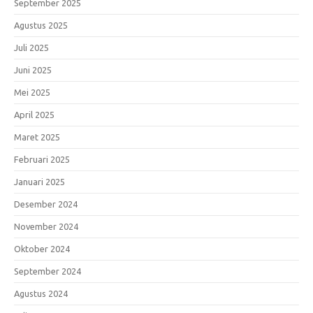
September 2025
Agustus 2025
Juli 2025
Juni 2025
Mei 2025
April 2025
Maret 2025
Februari 2025
Januari 2025
Desember 2024
November 2024
Oktober 2024
September 2024
Agustus 2024