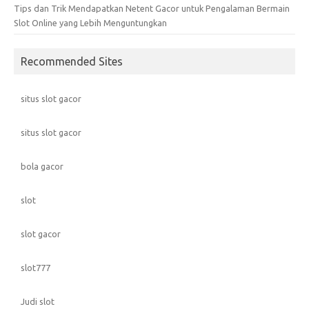
Tips dan Trik Mendapatkan Netent Gacor untuk Pengalaman Bermain
Slot Online yang Lebih Menguntungkan
Recommended Sites
situs slot gacor
situs slot gacor
bola gacor
slot
slot gacor
slot777
Judi slot