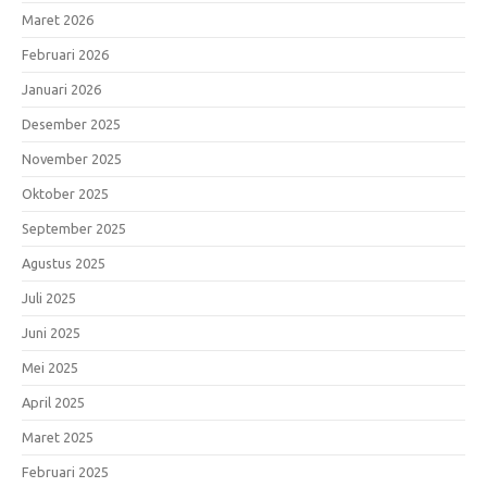
Maret 2026
Februari 2026
Januari 2026
Desember 2025
November 2025
Oktober 2025
September 2025
Agustus 2025
Juli 2025
Juni 2025
Mei 2025
April 2025
Maret 2025
Februari 2025