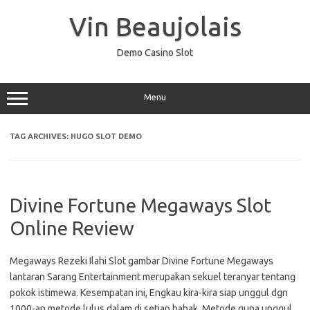
Skip
to
Vin Beaujolais
content
Demo Casino Slot
Menu
TAG ARCHIVES:
HUGO SLOT DEMO
Divine Fortune Megaways Slot
Online Review
Megaways Rezeki Ilahi Slot gambar Divine Fortune Megaways
lantaran Sarang Entertainment merupakan sekuel teranyar tentang
pokok istimewa. Kesempatan ini, Engkau kira-kira siap unggul dgn
1000-an metode lulus dalam di setiap babak. Metode guna unggul