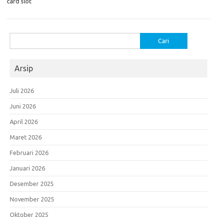
card slot
Cari
untuk:
Arsip
Juli 2026
Juni 2026
April 2026
Maret 2026
Februari 2026
Januari 2026
Desember 2025
November 2025
Oktober 2025