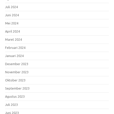
Juli 2024
Juni 2024
Mei 2024
April 2024
Maret 2024
Februari 2024
Januari 2024
Desember 2023
November 2023
Oktober 2023
September 2023
Agustus 2023
Juli 2023
Juni 2023