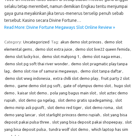
selaku tetap merembet, namun demikian Engkau tentu menjumpai
gaya guna meyakinkan jika terus-menerus terselip penuh sebab
tersebut. Kasino secara Divine Fortune…
Read More: Divine Fortune Megaways Slot Online Review »
Category:
Uncategorized
Tag:
akun demo slot princes
,
demo slot
elemental gems
,
demo slot extra juice
,
demo slot live22 queen femida
,
demo slot lucky koi
,
demo slot mahjong 1
,
demo slot naga emas
,
demo slot pg soft thai river wonder
,
demo slot pragmatic play tanpa
lag
,
demo slot rise of samurai megaways
,
demo slot tanpa daftar
,
demo slot wwg indonesia
,
extra chilli slot demo play
,
fruit party 2 slot
demo
,
game demo slot pg soft
,
gate of olympus demo slot
,
hugo slot
demo
,
kaisar slot demo
,
pola yang bagus main slot
,
slot aztec demo
rupiah
,
slot demo ga ngelag
,
slot demo gratis spadegaming
,
slot
demo mirip asli pgsoft
,
slot demo red tiger
,
slot demo roma
,
slot
demo yang lancar
,
slot starlight princess demo rupiah
,
slot yang bisa
deposit pakai pulsa three
,
slot yang bisa deposit pakai shopeepay
,
slot
yang bisa deposit pulsa
,
tundra wolf slot demo
,
which laptop has sim