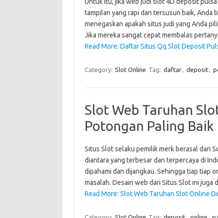
Untuk itu, jika web judi slot 4D deposit pul
tampilan yang rapi dan tersusun baik, Anda b
menegaskan apakah situs judi yang Anda pili
Jika mereka sangat cepat membalas pertan
Read More: Daftar Situs Qq Slot Deposit Pu
Category:
Slot Online
Tag:
daftar
,
deposit
,
p
Slot Web Taruhan Slo
Potongan Paling Baik
Situs Slot selaku pemilik merk berasal dari
diantara yang terbesar dan terpercaya di In
dipahami dan dijangkau. Sehingga tiap tiap
masalah. Desain web dari Situs Slot ini jug
Read More: Slot Web Taruhan Slot Online D
Category:
Slot Online
Tag:
deposit
,
online
,
pa