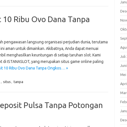
Jan
Des
it 10 Ribu Ovo Dana Tanpa
Nov
Okt
Sep
ah pengawasan langsung organisasi perjudian dunia, terutama
Agu
ini aman untuk dimainkan. Akibatnya, Anda dapat menuai
il menghasilkan keuntungan di setiap taruhan slot. Kami
Juli
t di ISTANASLOT, yang merupakan situs game online paling
Jun
osit 10 Ribu Ovo Dana Tanpa Ongkos… »
Mei
n
,
situs
,
tanpa
Apri
Mar
Feb
Deposit Pulsa Tanpa Potongan
Jan
Des