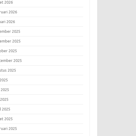
et 2026
ruari 2026
uari 2026
ember 2025
ember 2025
ober 2025
tember 2025
stus 2025
 2025
i 2025
 2025
l 2025
et 2025
ruari 2025