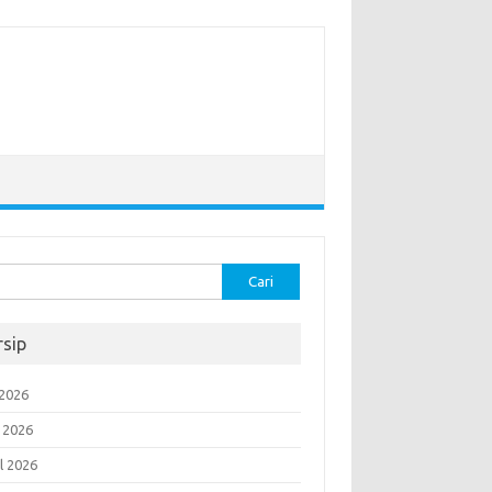
k:
rsip
 2026
i 2026
l 2026