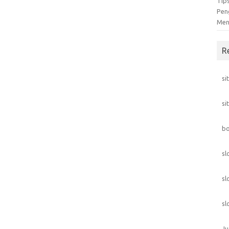
Tip
Pen
Men
R
si
si
bo
sl
sl
sl
Ju