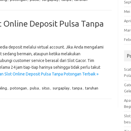
Sep
Mei
Apri
t Online Deposit Pulsa Tanpa
Mar
Feb
sedia deposit melalui virtual account. Jika Anda mengalami
at sedang bermain, ataupun ketika melakukan
P
bungi customer service berasal dari Slot Gacor. Tim
ama 24 jam tiap-tiap harinya sehingga tidak perlu takut
Scat
n Slot Online Deposit Pulsa Tanpa Potongan Terbaik »
Pol
Gat
ling
,
potongan
,
pulsa
,
situs
,
surgaplay
,
tanpa
,
taruhan
Gel
Apa
Begi
Slo
bes