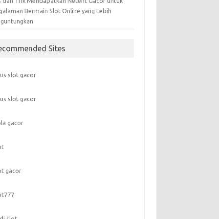
s dan Trik Mendapatkan Netent Gacor untuk
galaman Bermain Slot Online yang Lebih
guntungkan
ecommended Sites
tus slot gacor
tus slot gacor
la gacor
ot
ot gacor
ot777
di slot