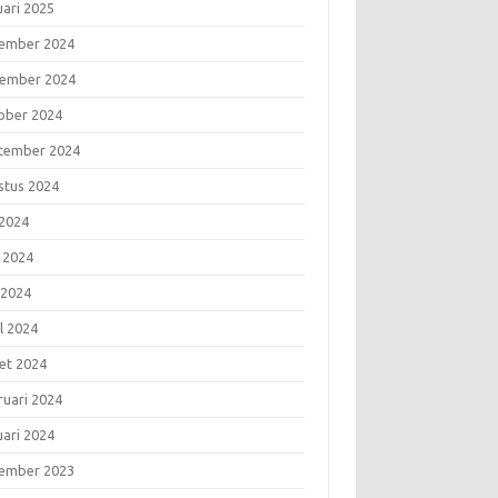
uari 2025
ember 2024
ember 2024
ober 2024
tember 2024
stus 2024
 2024
i 2024
 2024
l 2024
et 2024
ruari 2024
uari 2024
ember 2023