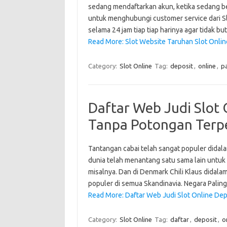
sedang mendaftarkan akun, ketika sedang be
untuk menghubungi customer service dari S
selama 24 jam tiap tiap harinya agar tidak 
Read More: Slot Website Taruhan Slot Onlin
Category:
Slot Online
Tag:
deposit
,
online
,
pa
Daftar Web Judi Slot 
Tanpa Potongan Terpe
Tantangan cabai telah sangat populer didalam
dunia telah menantang satu sama lain untuk 
misalnya. Dan di Denmark Chili Klaus didalam l
populer di semua Skandinavia. Negara Pali
Read More: Daftar Web Judi Slot Online De
Category:
Slot Online
Tag:
daftar
,
deposit
,
o