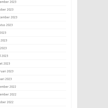
ember 2023
ober 2023
tember 2023
stus 2023
 2023
i 2023
 2023
l 2023
et 2023
ruari 2023
uari 2023
ember 2022
ember 2022
ober 2022