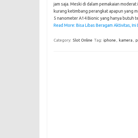
jam saja. Meski di dalam pemakaian moderat 
kurang ketimbang perangkat apapun yang men
5 nanometer A14 Bionic yang hanya butuh 
Read More: Bisa Libas Beragam Aktivitas, In
Category:
Slot Online
Tag:
iphone
,
kamera
,
p