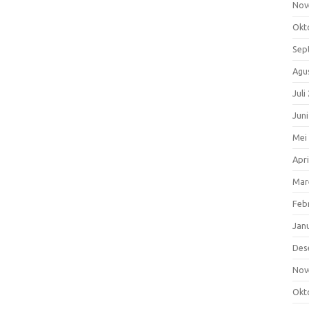
Nov
Okt
Sep
Agu
Juli
Jun
Mei
Apri
Mar
Feb
Jan
Des
Nov
Okt