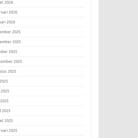
et 2026
ruari 2026
uari 2026
ember 2025
ember 2025
ober 2025
tember 2025
stus 2025
 2025
i 2025
 2025
l 2025
et 2025
ruari 2025