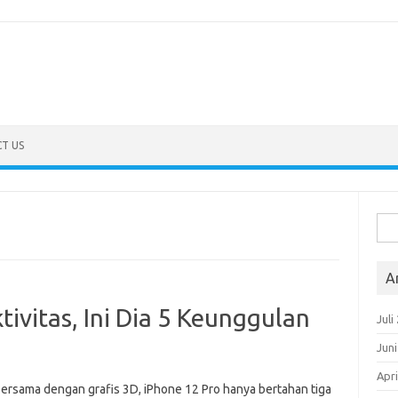
T US
Cari
untu
A
ivitas, Ini Dia 5 Keunggulan
Juli
Jun
Apri
bersama dengan grafis 3D, iPhone 12 Pro hanya bertahan tiga