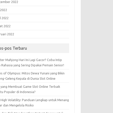
tember 2022
 2022
l 2022
et 2022
ruari 2022
os-pos Terbaru
ter Mahjong Hari Ini Lagi Gacor? Coba Intip
a Rahasia yang Sering Dipakai Pemain Senior!
es of Olympus: Mitos Dewa Yunani yang Bikin
eng-Geleng Kepala di Dunia Slot Online
 yang Membuat Game Slot Online Terbaik
tu Populer di Indonesia?
t High Volatility: Panduan Lengkap untuk Menang
ar dan Mengelola Risiko