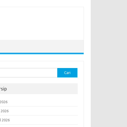
k:
rsip
 2026
i 2026
l 2026