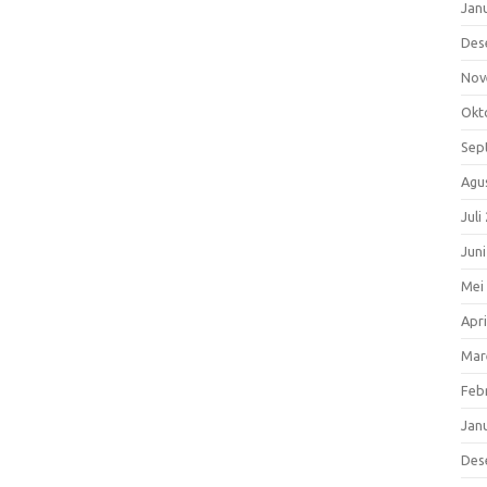
Jan
Des
Nov
Okt
Sep
Agu
Juli
Jun
Mei
Apri
Mar
Feb
Jan
Des