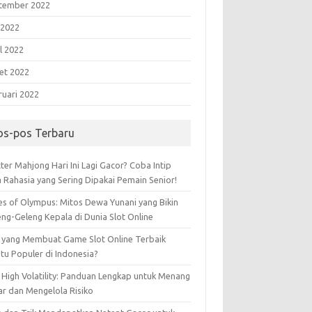
tember 2022
 2022
l 2022
et 2022
ruari 2022
os-pos Terbaru
ter Mahjong Hari Ini Lagi Gacor? Coba Intip
a Rahasia yang Sering Dipakai Pemain Senior!
es of Olympus: Mitos Dewa Yunani yang Bikin
eng-Geleng Kepala di Dunia Slot Online
 yang Membuat Game Slot Online Terbaik
tu Populer di Indonesia?
t High Volatility: Panduan Lengkap untuk Menang
ar dan Mengelola Risiko