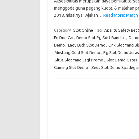
Aksesibilitas merupakan daya pemikat terse
menggoda guna pegang kuota, & malahan petu
2018, misalnya,. Ajakan…
Read More: March 
Category:
Slot Online
Tag:
Apa Itu Safety Bet 
Fu Duo Cai
,
Demo Slot Pg Soft Bandito
,
Demo 
Demo
,
Lady Luck Slot Demo
,
Link Slot Yang B
Mustang Gold Slot Demo
,
Pg Slot Demo Jura
Situs Slot Yang Lagi Promo
,
Slot Demo Gates
Gaming Slot Demo
,
Zeus Slot Demo Spadega