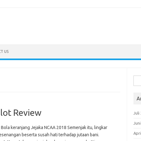
T US
Cari
untu
A
lot Review
Juli
Jun
 Bola keranjang Jejaka NCAA 2018 Semenjak itu, lingkar
Apri
nangan beserta susah hati terhadap jutaan bani.