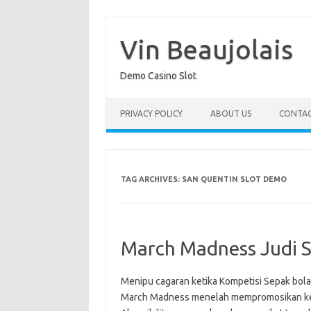
Skip
to
content
Vin Beaujolais
Demo Casino Slot
PRIVACY POLICY
ABOUT US
CONTAC
TAG ARCHIVES:
SAN QUENTIN SLOT DEMO
March Madness Judi S
Menipu cagaran ketika Kompetisi Sepak bola
March Madness menelah mempromosikan kese