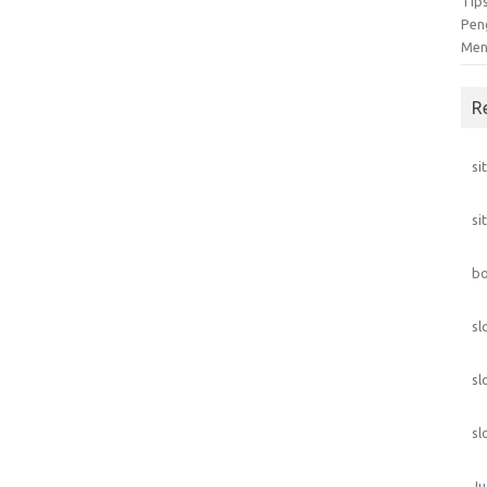
Tip
Pen
Men
R
si
si
bo
sl
sl
sl
Ju