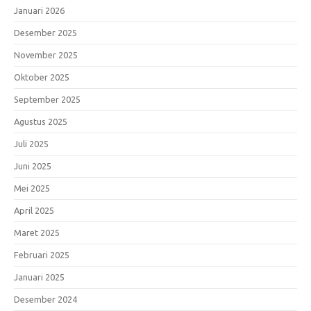
Januari 2026
Desember 2025
November 2025
Oktober 2025
September 2025
Agustus 2025
Juli 2025
Juni 2025
Mei 2025
April 2025
Maret 2025
Februari 2025
Januari 2025
Desember 2024